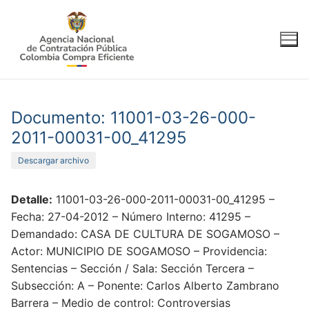
Ir
al
contenido
Documento: 11001-03-26-000-
2011-00031-00_41295
Descargar archivo
Detalle:
11001-03-26-000-2011-00031-00_41295 –
Fecha: 27-04-2012 – Número Interno: 41295 –
Demandado: CASA DE CULTURA DE SOGAMOSO –
Actor: MUNICIPIO DE SOGAMOSO – Providencia:
Sentencias – Sección / Sala: Sección Tercera –
Subsección: A – Ponente: Carlos Alberto Zambrano
Barrera – Medio de control: Controversias