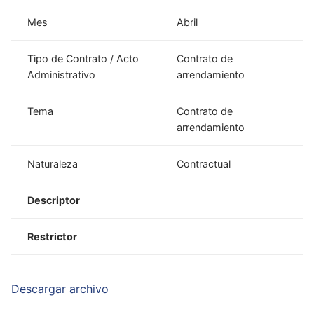
Mes
Abril
Tipo de Contrato / Acto
Contrato de
Administrativo
arrendamiento
Tema
Contrato de
arrendamiento
Naturaleza
Contractual
Descriptor
Restrictor
Descargar archivo