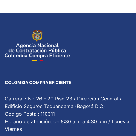
COLOMBIA COMPRA EFICIENTE
Carrera 7 No 26 - 20 Piso 23 / Dirección General /
Edificio Seguros Tequendama (Bogotá D.C)
Código Postal: 110311
Horario de atención: de 8:30 a.m a 4:30 p.m / Lunes a
Viernes