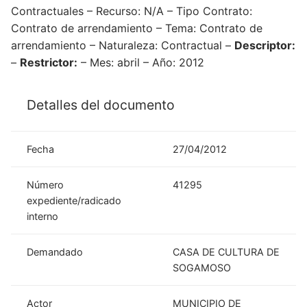
Contractuales – Recurso: N/A – Tipo Contrato:
Contrato de arrendamiento – Tema: Contrato de
arrendamiento – Naturaleza: Contractual –
Descriptor:
–
Restrictor:
– Mes: abril – Año: 2012
Detalles del documento
Fecha
27/04/2012
Número
41295
expediente/radicado
interno
Demandado
CASA DE CULTURA DE
SOGAMOSO
Actor
MUNICIPIO DE