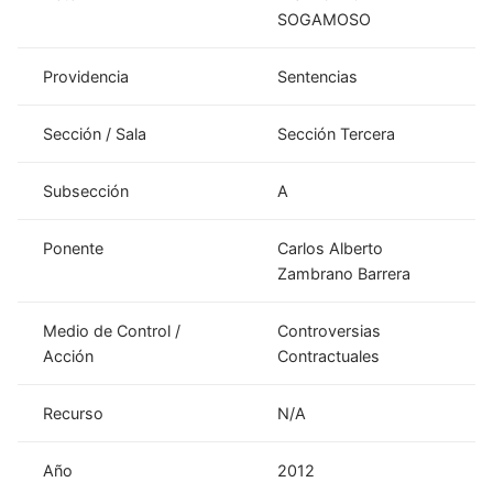
SOGAMOSO
Providencia
Sentencias
Sección / Sala
Sección Tercera
Subsección
A
Ponente
Carlos Alberto
Zambrano Barrera
Medio de Control /
Controversias
Acción
Contractuales
Recurso
N/A
Año
2012