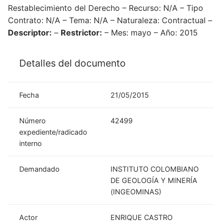
Restablecimiento del Derecho – Recurso: N/A – Tipo
Contrato: N/A – Tema: N/A – Naturaleza: Contractual –
Descriptor:
–
Restrictor:
– Mes: mayo – Año: 2015
Detalles del documento
Fecha
21/05/2015
Número
42499
expediente/radicado
interno
Demandado
INSTITUTO COLOMBIANO
DE GEOLOGÍA Y MINERÍA
(INGEOMINAS)
Actor
ENRIQUE CASTRO