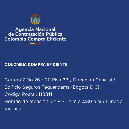
COLOMBIA COMPRA EFICIENTE
Carrera 7 No 26 - 20 Piso 23 / Dirección General /
Edificio Seguros Tequendama (Bogotá D.C)
Código Postal: 110311
Horario de atención: de 8:30 a.m a 4:30 p.m / Lunes a
Viernes