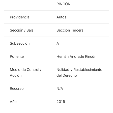
RINCÓN
Providencia
Autos
Sección / Sala
Sección Tercera
Subsección
A
Ponente
Hernán Andrade Rincón
Medio de Control /
Nulidad y Restablecimiento
Acción
del Derecho
Recurso
N/A
Año
2015