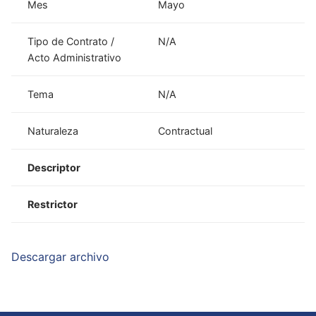
Mes
Mayo
Tipo de Contrato /
N/A
Acto Administrativo
Tema
N/A
Naturaleza
Contractual
Descriptor
Restrictor
Descargar archivo