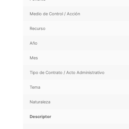
Medio de Control / Acción
Recurso
Año
Mes
Tipo de Contrato / Acto Administrativo
Tema
Naturaleza
Descriptor