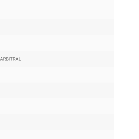
ARBITRAL