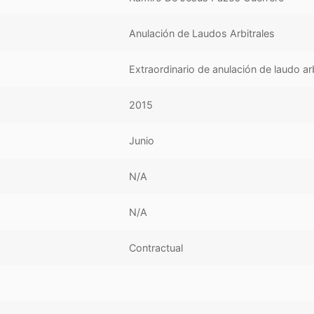
Anulación de Laudos Arbitrales
Extraordinario de anulación de laudo arb
2015
Junio
N/A
N/A
Contractual