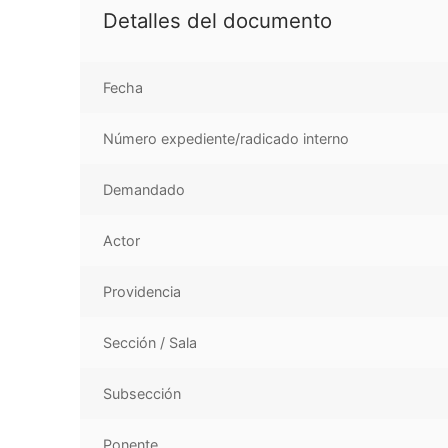
Detalles del documento
Fecha
Número expediente/radicado interno
Demandado
Actor
Providencia
Sección / Sala
Subsección
Ponente