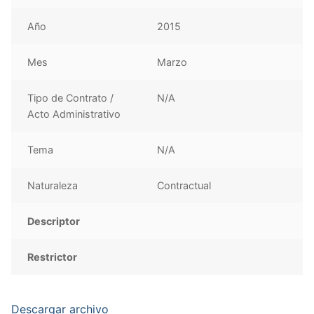
Año
2015
Mes
Marzo
Tipo de Contrato /
N/A
Acto Administrativo
Tema
N/A
Naturaleza
Contractual
Descriptor
Restrictor
Descargar archivo