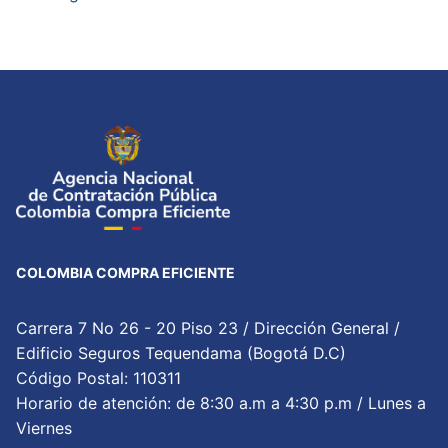
COLOMBIA COMPRA EFICIENTE
Carrera 7 No 26 - 20 Piso 23 / Dirección General /
Edificio Seguros Tequendama (Bogotá D.C)
Código Postal: 110311
Horario de atención: de 8:30 a.m a 4:30 p.m / Lunes a
Viernes