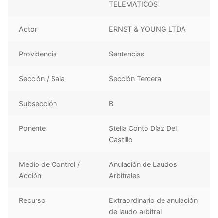
TELEMATICOS
Actor
ERNST & YOUNG LTDA
Providencia
Sentencias
Sección / Sala
Sección Tercera
Subsección
B
Ponente
Stella Conto Díaz Del
Castillo
Medio de Control /
Anulación de Laudos
Acción
Arbitrales
Recurso
Extraordinario de anulación
de laudo arbitral