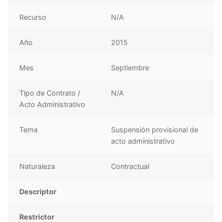
Recurso
N/A
Año
2015
Mes
Septiembre
Tipo de Contrato /
N/A
Acto Administrativo
Tema
Suspensión provisional de
acto administrativo
Naturaleza
Contractual
Descriptor
Restrictor