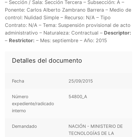
– Sección / Sala: Sección Tercera – Subsección: A –
Ponente: Carlos Alberto Zambrano Barrera – Medio de
control: Nulidad Simple – Recurso: N/A – Tipo
Contrato: N/A – Tema: Suspensión provisional de acto
administrativo – Naturaleza: Contractual –
Descriptor:
–
Restrictor:
– Mes: septiembre – Año: 2015
Detalles del documento
Fecha
25/09/2015
Número
54800_A
expediente/radicado
interno
Demandado
NACIÓN - MINISTERIO DE
TECNOLOGÍAS DE LA