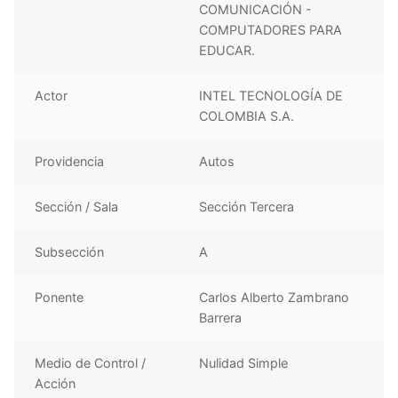
COMUNICACIÓN -
COMPUTADORES PARA
EDUCAR.
Actor
INTEL TECNOLOGÍA DE
COLOMBIA S.A.
Providencia
Autos
Sección / Sala
Sección Tercera
Subsección
A
Ponente
Carlos Alberto Zambrano
Barrera
Medio de Control /
Nulidad Simple
Acción