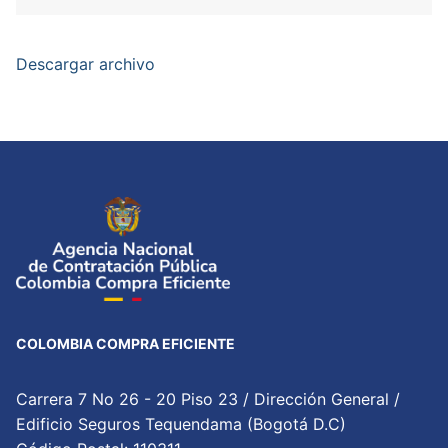
Descargar archivo
COLOMBIA COMPRA EFICIENTE
Carrera 7 No 26 - 20 Piso 23 / Dirección General /
Edificio Seguros Tequendama (Bogotá D.C)