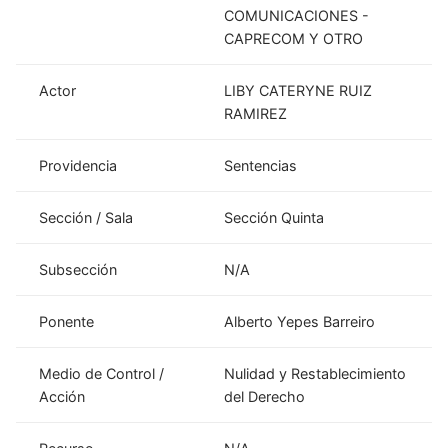
COMUNICACIONES -
CAPRECOM Y OTRO
Actor
LIBY CATERYNE RUIZ
RAMIREZ
Providencia
Sentencias
Sección / Sala
Sección Quinta
Subsección
N/A
Ponente
Alberto Yepes Barreiro
Medio de Control /
Nulidad y Restablecimiento
Acción
del Derecho