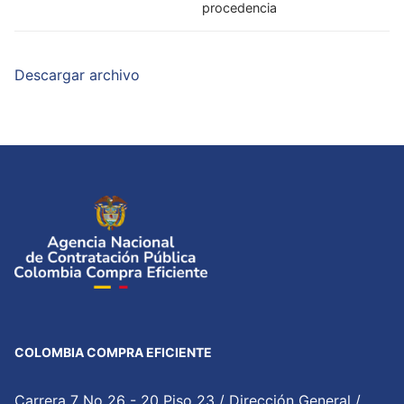
procedencia
Descargar archivo
COLOMBIA COMPRA EFICIENTE
Carrera 7 No 26 - 20 Piso 23 / Dirección General /