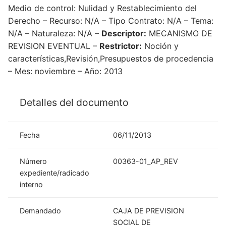
Medio de control: Nulidad y Restablecimiento del
Derecho – Recurso: N/A – Tipo Contrato: N/A – Tema:
N/A – Naturaleza: N/A –
Descriptor:
MECANISMO DE
REVISION EVENTUAL –
Restrictor:
Noción y
características,Revisión,Presupuestos de procedencia
– Mes: noviembre – Año: 2013
Detalles del documento
Fecha
06/11/2013
Número
00363-01_AP_REV
expediente/radicado
interno
Demandado
CAJA DE PREVISION
SOCIAL DE