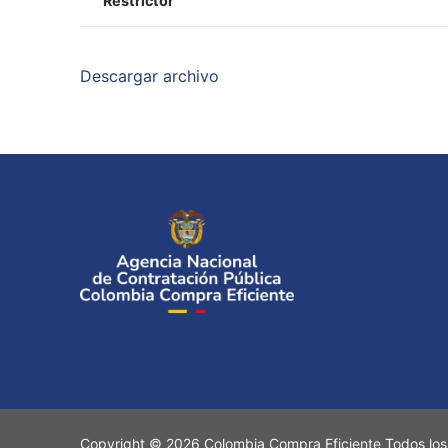
Restrictor
Descargar archivo
Copyright © 2026 Colombia Compra Eficiente Todos los