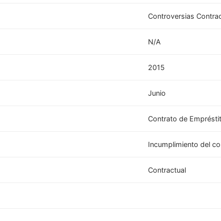
Controversias Contra
N/A
2015
Junio
Contrato de Emprésti
Incumplimiento del co
Contractual