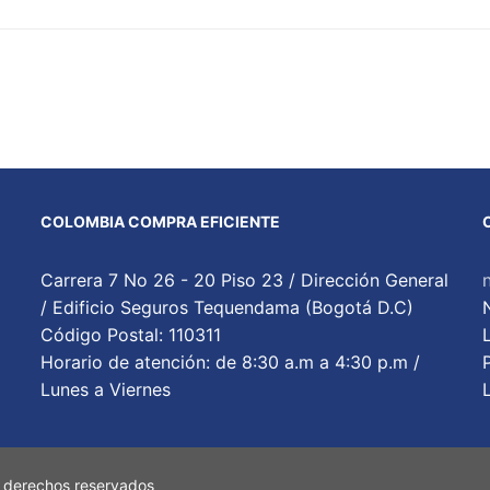
COLOMBIA COMPRA EFICIENTE
Carrera 7 No 26 - 20 Piso 23 / Dirección General
/ Edificio Seguros Tequendama (Bogotá D.C)
Código Postal: 110311
Horario de atención: de 8:30 a.m a 4:30 p.m /
Lunes a Viernes
 derechos reservados