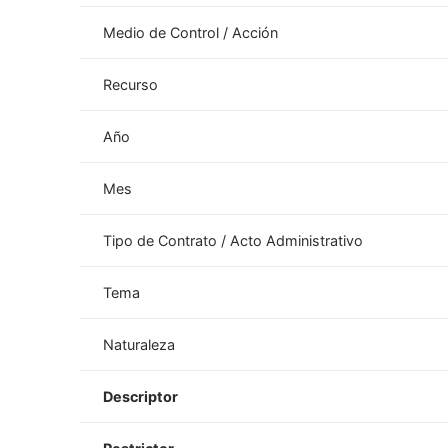
Medio de Control / Acción
Recurso
Año
Mes
Tipo de Contrato / Acto Administrativo
Tema
Naturaleza
Descriptor