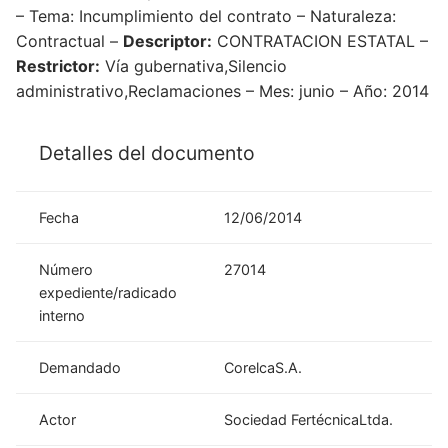
– Tema: Incumplimiento del contrato – Naturaleza:
Contractual –
Descriptor:
CONTRATACION ESTATAL –
Restrictor:
Vía gubernativa,Silencio
administrativo,Reclamaciones – Mes: junio – Año: 2014
Detalles del documento
Fecha
12/06/2014
Número
27014
expediente/radicado
interno
Demandado
CorelcaS.A.
Actor
Sociedad FertécnicaLtda.