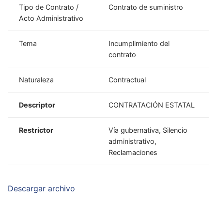
Tipo de Contrato /
Contrato de suministro
Acto Administrativo
Tema
Incumplimiento del
contrato
Naturaleza
Contractual
Descriptor
CONTRATACIÓN ESTATAL
Restrictor
Vía gubernativa, Silencio
administrativo,
Reclamaciones
Descargar archivo