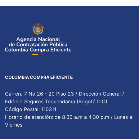
COLOMBIA COMPRA EFICIENTE
Carrera 7 No 26 - 20 Piso 23 / Dirección General /
Edificio Seguros Tequendama (Bogotá D.C)
Código Postal: 110311
Horario de atención: de 8:30 a.m a 4:30 p.m / Lunes a
Viernes