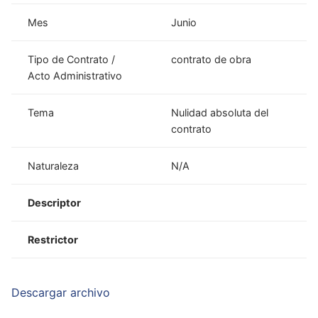
Mes
Junio
Tipo de Contrato /
contrato de obra
Acto Administrativo
Tema
Nulidad absoluta del
contrato
Naturaleza
N/A
Descriptor
Restrictor
Descargar archivo