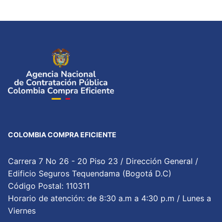
COLOMBIA COMPRA EFICIENTE
Carrera 7 No 26 - 20 Piso 23 / Dirección General /
Edificio Seguros Tequendama (Bogotá D.C)
Código Postal: 110311
Horario de atención: de 8:30 a.m a 4:30 p.m / Lunes a
Viernes