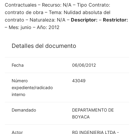
Contractuales – Recurso: N/A – Tipo Contrato:
contrato de obra – Tema: Nulidad absoluta del
contrato – Naturaleza: N/A –
Descriptor:
–
Restrictor:
– Mes: junio – Año: 2012
Detalles del documento
Fecha
06/06/2012
Número
43049
expediente/radicado
interno
Demandado
DEPARTAMENTO DE
BOYACA
Actor
RG INGENIERIA LTDA -