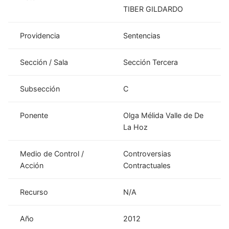
TIBER GILDARDO
Providencia
Sentencias
Sección / Sala
Sección Tercera
Subsección
C
Ponente
Olga Mélida Valle de De
La Hoz
Medio de Control /
Controversias
Acción
Contractuales
Recurso
N/A
Año
2012