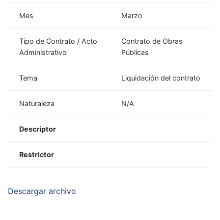
Mes
Marzo
Tipo de Contrato / Acto
Contrato de Obras
Administrativo
Públicas
Tema
Liquidación del contrato
Naturaleza
N/A
Descriptor
Restrictor
Descargar archivo