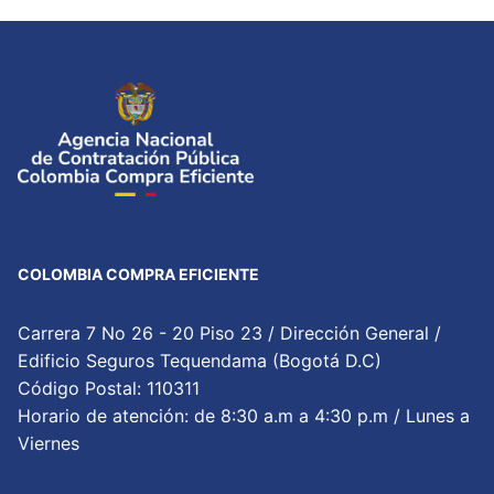
COLOMBIA COMPRA EFICIENTE
Carrera 7 No 26 - 20 Piso 23 / Dirección General /
Edificio Seguros Tequendama (Bogotá D.C)
Código Postal: 110311
Horario de atención: de 8:30 a.m a 4:30 p.m / Lunes a
Viernes