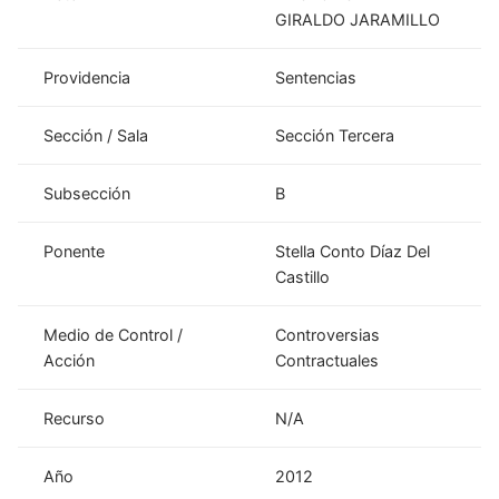
GIRALDO JARAMILLO
Providencia
Sentencias
Sección / Sala
Sección Tercera
Subsección
B
Ponente
Stella Conto Díaz Del
Castillo
Medio de Control /
Controversias
Acción
Contractuales
Recurso
N/A
Año
2012