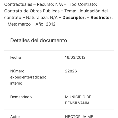
Contractuales – Recurso: N/A – Tipo Contrato:
Contrato de Obras Públicas – Tema: Liquidación del
contrato – Naturaleza: N/A –
Descriptor:
–
Restrictor:
– Mes: marzo – Año: 2012
Detalles del documento
Fecha
16/03/2012
Número
22826
expediente/radicado
interno
Demandado
MUNICIPIO DE
PENSILVANIA
Actor
HECTOR JAIME