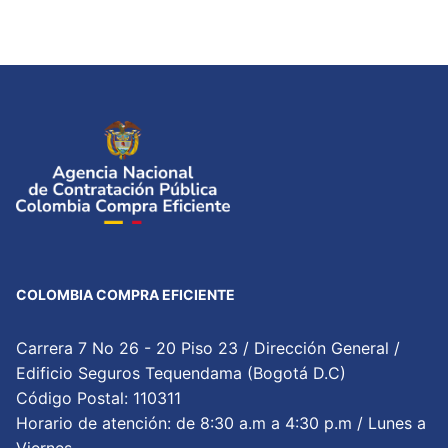
COLOMBIA COMPRA EFICIENTE
Carrera 7 No 26 - 20 Piso 23 / Dirección General /
Edificio Seguros Tequendama (Bogotá D.C)
Código Postal: 110311
Horario de atención: de 8:30 a.m a 4:30 p.m / Lunes a