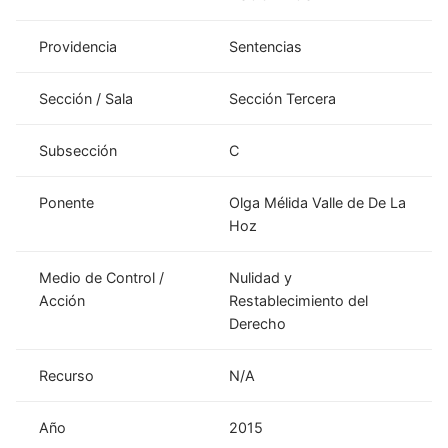
Providencia
Sentencias
Sección / Sala
Sección Tercera
Subsección
C
Ponente
Olga Mélida Valle de De La
Hoz
Medio de Control /
Nulidad y
Acción
Restablecimiento del
Derecho
Recurso
N/A
Año
2015