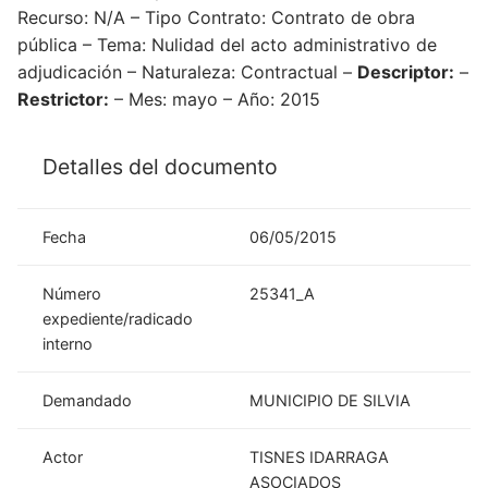
Recurso: N/A – Tipo Contrato: Contrato de obra
pública – Tema: Nulidad del acto administrativo de
adjudicación – Naturaleza: Contractual –
Descriptor:
–
Restrictor:
– Mes: mayo – Año: 2015
Detalles del documento
Fecha
06/05/2015
Número
25341_A
expediente/radicado
interno
Demandado
MUNICIPIO DE SILVIA
Actor
TISNES IDARRAGA
ASOCIADOS