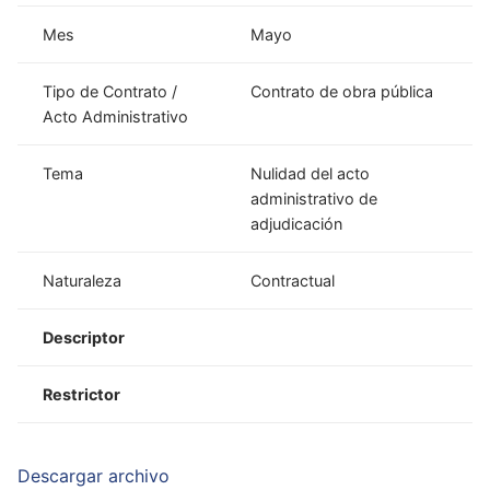
Mes
Mayo
Tipo de Contrato /
Contrato de obra pública
Acto Administrativo
Tema
Nulidad del acto
administrativo de
adjudicación
Naturaleza
Contractual
Descriptor
Restrictor
Descargar archivo