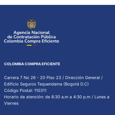
COLOMBIA COMPRA EFICIENTE
Carrera 7 No 26 - 20 Piso 23 / Dirección General /
Edificio Seguros Tequendama (Bogotá D.C)
Código Postal: 110311
Horario de atención: de 8:30 a.m a 4:30 p.m / Lunes a
Viernes