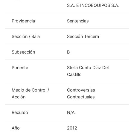
S.A. E INCOEQUIPOS S.A.
Providencia
Sentencias
Sección / Sala
Sección Tercera
Subsección
B
Ponente
Stella Conto Díaz Del
Castillo
Medio de Control /
Controversias
Acción
Contractuales
Recurso
N/A
Año
2012