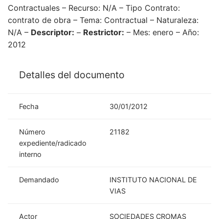
Contractuales – Recurso: N/A – Tipo Contrato:
contrato de obra – Tema: Contractual – Naturaleza:
N/A –
Descriptor:
–
Restrictor:
– Mes: enero – Año:
2012
Detalles del documento
Fecha
30/01/2012
Número
21182
expediente/radicado
interno
Demandado
INSTITUTO NACIONAL DE
VIAS
Actor
SOCIEDADES CROMAS