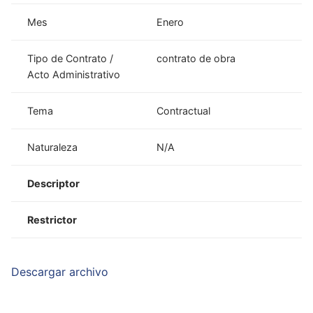
Mes
Enero
Tipo de Contrato /
contrato de obra
Acto Administrativo
Tema
Contractual
Naturaleza
N/A
Descriptor
Restrictor
Descargar archivo