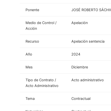
Ponente
JOSÉ ROBERTO SÁCH
Medio de Control /
Apelación
Acción
Recurso
Apelación sentencia
Año
2024
Mes
Diciembre
Tipo de Contrato /
Acto administrativo
Acto Administrativo
Tema
Contractual