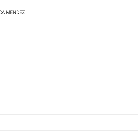
ICA MÉNDEZ