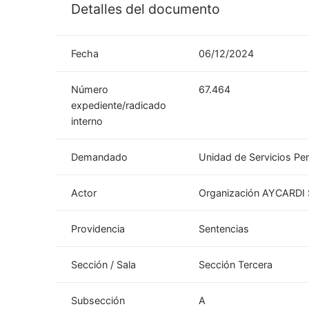
Detalles del documento
Fecha
06/12/2024
Número
67.464
expediente/radicado
interno
Demandado
Unidad de Servicios Pen
Actor
Organización AYCARDI 
Providencia
Sentencias
Sección / Sala
Sección Tercera
Subsección
A