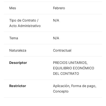
Mes
Febrero
Tipo de Contrato /
N/A
Acto Administrativo
Tema
N/A
Naturaleza
Contractual
Descriptor
PRECIOS UNITARIOS,
EQUILIBRIO ECONÓMICO
DEL CONTRATO
Restrictor
Aplicación, Forma de pago,
Concepto