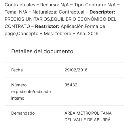
Contractuales – Recurso: N/A – Tipo Contrato: N/A –
Tema: N/A – Naturaleza: Contractual –
Descriptor:
PRECIOS UNITARIOS,EQUILIBRIO ECONÓMICO DEL
CONTRATO –
Restrictor:
Aplicación,Forma de
pago,Concepto – Mes: febrero – Año: 2016
Detalles del documento
Fecha
29/02/2016
Número
35432
expediente/radicado
interno
Demandado
ÁREA METROPOLITANA
DEL VALLE DE ABURRÁ