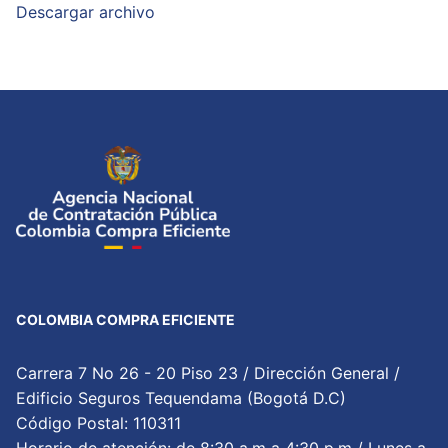
Descargar archivo
COLOMBIA COMPRA EFICIENTE
Carrera 7 No 26 - 20 Piso 23 / Dirección General /
Edificio Seguros Tequendama (Bogotá D.C)
Código Postal: 110311