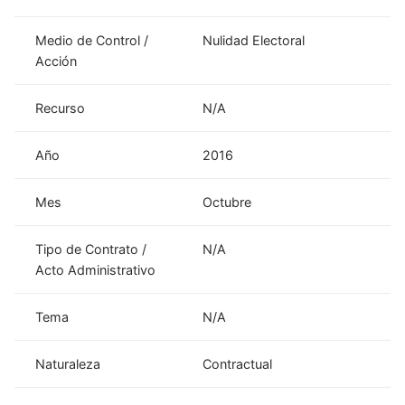
Medio de Control /
Nulidad Electoral
Acción
Recurso
N/A
Año
2016
Mes
Octubre
Tipo de Contrato /
N/A
Acto Administrativo
Tema
N/A
Naturaleza
Contractual