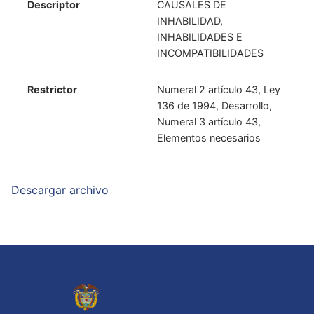
Descriptor
CAUSALES DE
INHABILIDAD,
INHABILIDADES E
INCOMPATIBILIDADES
Restrictor
Numeral 2 artículo 43, Ley
136 de 1994, Desarrollo,
Numeral 3 artículo 43,
Elementos necesarios
Descargar archivo