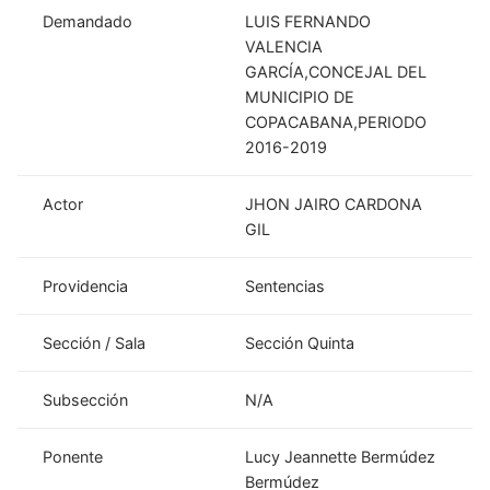
Demandado
LUIS FERNANDO
VALENCIA
GARCÍA,CONCEJAL DEL
MUNICIPIO DE
COPACABANA,PERIODO
2016-2019
Actor
JHON JAIRO CARDONA
GIL
Providencia
Sentencias
Sección / Sala
Sección Quinta
Subsección
N/A
Ponente
Lucy Jeannette Bermúdez
Bermúdez