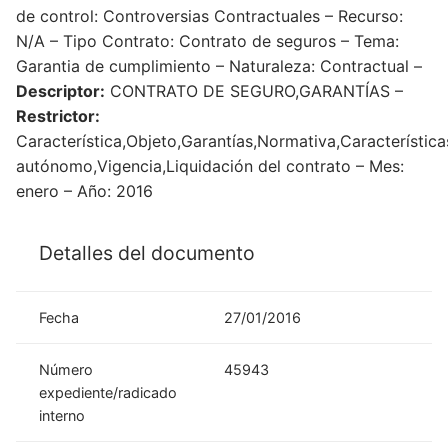
de control: Controversias Contractuales – Recurso:
N/A – Tipo Contrato: Contrato de seguros – Tema:
Garantia de cumplimiento – Naturaleza: Contractual –
Descriptor:
CONTRATO DE SEGURO,GARANTÍAS –
Restrictor:
Característica,Objeto,Garantías,Normativa,Característica
autónomo,Vigencia,Liquidación del contrato – Mes:
enero – Año: 2016
Detalles del documento
Fecha
27/01/2016
Número
45943
expediente/radicado
interno