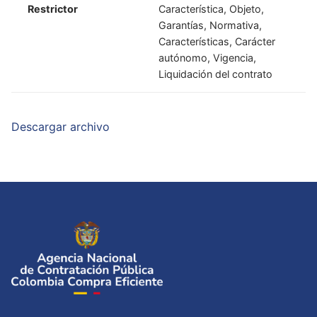
Restrictor
Característica, Objeto,
Garantías, Normativa,
Características, Carácter
autónomo, Vigencia,
Liquidación del contrato
Descargar archivo