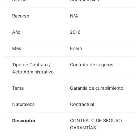
Recurso
N/A
Año
2016
Mes
Enero
Tipo de Contrato /
Contrato de seguros
Acto Administrativo
Tema
Garantia de cumplimiento
Naturaleza
Contractual
Descriptor
CONTRATO DE SEGURO,
GARANTÍAS