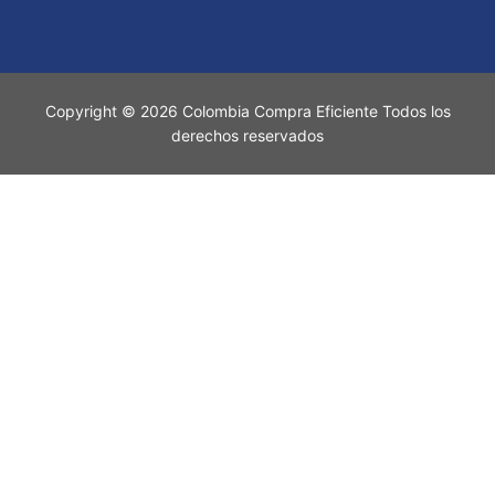
Copyright © 2026 Colombia Compra Eficiente Todos los
derechos reservados