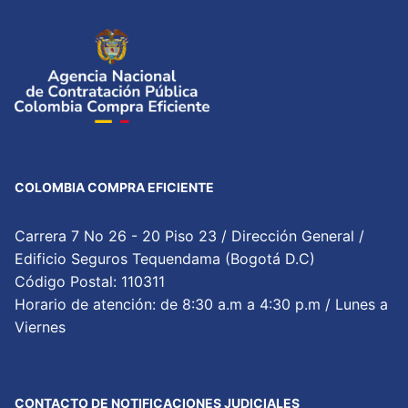
COLOMBIA COMPRA EFICIENTE
Carrera 7 No 26 - 20 Piso 23 / Dirección General /
Edificio Seguros Tequendama (Bogotá D.C)
Código Postal: 110311
Horario de atención: de 8:30 a.m a 4:30 p.m / Lunes a
Viernes
CONTACTO DE NOTIFICACIONES JUDICIALES