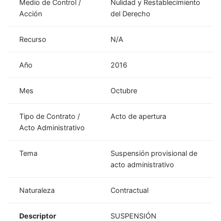
Medio de Control /
Nulidad y Restablecimiento
Acción
del Derecho
Recurso
N/A
Año
2016
Mes
Octubre
Tipo de Contrato /
Acto de apertura
Acto Administrativo
Tema
Suspensión provisional de
acto administrativo
Naturaleza
Contractual
Descriptor
SUSPENSIÓN