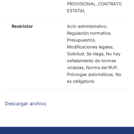
PROVISIONAL, CONTRATO
ESTATAL
Restrictor
Acto administrativo,
Regulación normativa,
Presupuestos,
Modificaciones legales,
Solicitud, Se niega, No hay
señalamiento de normas
violadas, Norma del RUP,
Prórrogas automáticas, No
es obligatorio
Descargar archivo