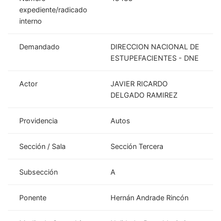
expediente/radicado
interno
Demandado
DIRECCION NACIONAL DE
ESTUPEFACIENTES - DNE
Actor
JAVIER RICARDO
DELGADO RAMIREZ
Providencia
Autos
Sección / Sala
Sección Tercera
Subsección
A
Ponente
Hernán Andrade Rincón