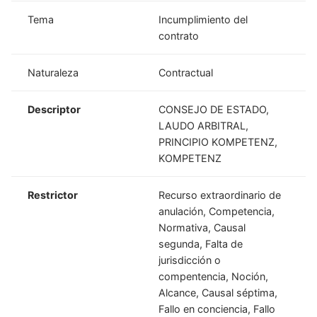
Tema
Incumplimiento del
contrato
Naturaleza
Contractual
Descriptor
CONSEJO DE ESTADO,
LAUDO ARBITRAL,
PRINCIPIO KOMPETENZ,
KOMPETENZ
Restrictor
Recurso extraordinario de
anulación, Competencia,
Normativa, Causal
segunda, Falta de
jurisdicción o
compentencia, Noción,
Alcance, Causal séptima,
Fallo en conciencia, Fallo