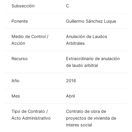
Subsección
C
Ponente
Guillermo Sánchez Luque
Medio de Control /
Anulación de Laudos
Acción
Arbitrales
Recurso
Extraordinario de anulación
de laudo arbitral
Año
2016
Mes
Abril
Tipo de Contrato /
Contrato de obra de
Acto Administrativo
proyectos de vivienda de
interes social