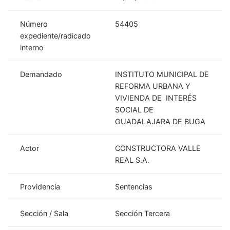
Número
54405
expediente/radicado
interno
Demandado
INSTITUTO MUNICIPAL DE
REFORMA URBANA Y
VIVIENDA DE INTERÉS
SOCIAL DE
GUADALAJARA DE BUGA
Actor
CONSTRUCTORA VALLE
REAL S.A.
Providencia
Sentencias
Sección / Sala
Sección Tercera