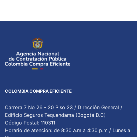
COLOMBIA COMPRA EFICIENTE
Carrera 7 No 26 - 20 Piso 23 / Dirección General /
Edificio Seguros Tequendama (Bogotá D.C)
Código Postal: 110311
Horario de atención: de 8:30 a.m a 4:30 p.m / Lunes a