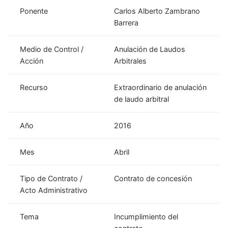
Ponente
Carlos Alberto Zambrano
Barrera
Medio de Control /
Anulación de Laudos
Acción
Arbitrales
Recurso
Extraordinario de anulación
de laudo arbitral
Año
2016
Mes
Abril
Tipo de Contrato /
Contrato de concesión
Acto Administrativo
Tema
Incumplimiento del