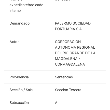
expediente/radicado
interno
Demandado
PALERMO SOCIEDAD
PORTUARIA S.A.
Actor
CORPORACION
AUTONOMA REGIONAL
DEL RIO GRANDE DE LA
MAGDALENA -
CORMAGDALENA
Providencia
Sentencias
Sección / Sala
Sección Tercera
Subsección
A