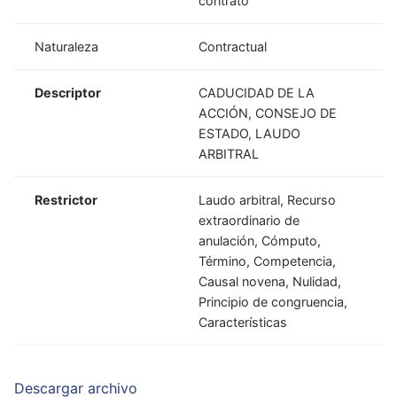
contrato
Naturaleza
Contractual
Descriptor
CADUCIDAD DE LA
ACCIÓN, CONSEJO DE
ESTADO, LAUDO
ARBITRAL
Restrictor
Laudo arbitral, Recurso
extraordinario de
anulación, Cómputo,
Término, Competencia,
Causal novena, Nulidad,
Principio de congruencia,
Características
Descargar archivo