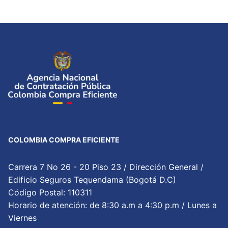
COLOMBIA COMPRA EFICIENTE
Carrera 7 No 26 - 20 Piso 23 / Dirección General /
Edificio Seguros Tequendama (Bogotá D.C)
Código Postal: 110311
Horario de atención: de 8:30 a.m a 4:30 p.m / Lunes a
Viernes