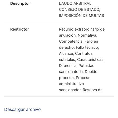
Descriptor
LAUDO ARBITRAL,
CONSEJO DE ESTADO,
IMPOSICIÓN DE MULTAS
Restrictor
Recurso extraordinario de
anulación, Normativa,
Competencia, Fallo en
derecho, Fallo técnico,
Alcance, Contratos
estatales, Características,
Diferencia, Potestad
sancionatoria, Debido
proceso, Proceso
administrativo
sancionador, Reserva de
Descargar archivo