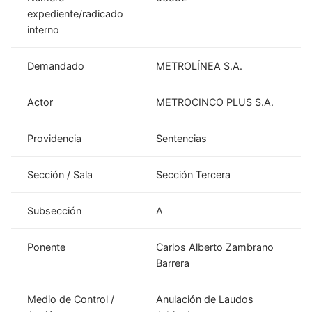
expediente/radicado
interno
Demandado
METROLÍNEA S.A.
Actor
METROCINCO PLUS S.A.
Providencia
Sentencias
Sección / Sala
Sección Tercera
Subsección
A
Ponente
Carlos Alberto Zambrano
Barrera
Medio de Control /
Anulación de Laudos