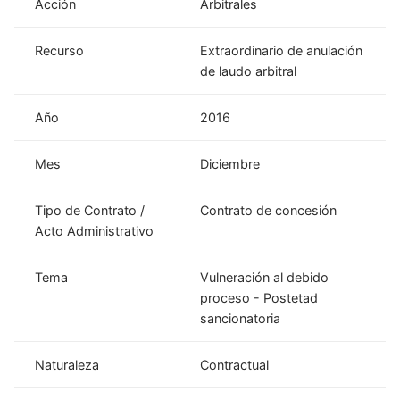
Acción
Arbitrales
Recurso
Extraordinario de anulación
de laudo arbitral
Año
2016
Mes
Diciembre
Tipo de Contrato /
Contrato de concesión
Acto Administrativo
Tema
Vulneración al debido
proceso - Postetad
sancionatoria
Naturaleza
Contractual