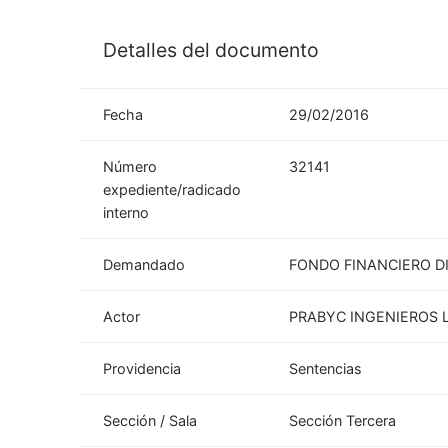
Detalles del documento
Fecha
29/02/2016
Número
32141
expediente/radicado
interno
Demandado
FONDO FINANCIERO DI
Actor
PRABYC INGENIEROS 
Providencia
Sentencias
Sección / Sala
Sección Tercera