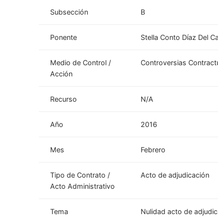
Subsección
B
Ponente
Stella Conto Díaz Del Ca
Medio de Control /
Controversias Contract
Acción
Recurso
N/A
Año
2016
Mes
Febrero
Tipo de Contrato /
Acto de adjudicación
Acto Administrativo
Tema
Nulidad acto de adjudic