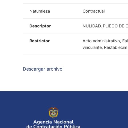
Naturaleza
Contractual
Descriptor
NULIDAD, PLIEGO DE 
Restrictor
Acto administrativo, Fa
vinculante, Restablecim
Descargar archivo