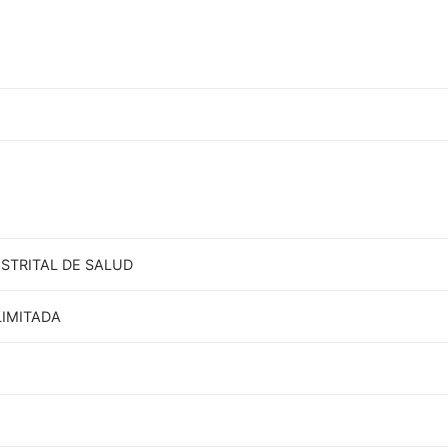
STRITAL DE SALUD
LIMITADA