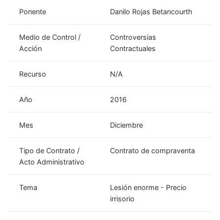
Ponente
Danilo Rojas Betancourth
Medio de Control /
Controversias
Acción
Contractuales
Recurso
N/A
Año
2016
Mes
Diciembre
Tipo de Contrato /
Contrato de compraventa
Acto Administrativo
Tema
Lesión enorme - Precio
irrisorio