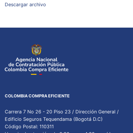
Descargar archivo
COLOMBIA COMPRA EFICIENTE
Carrera 7 No 26 - 20 Piso 23 / Dirección General /
Edificio Seguros Tequendama (Bogotá D.C)
Código Postal: 110311