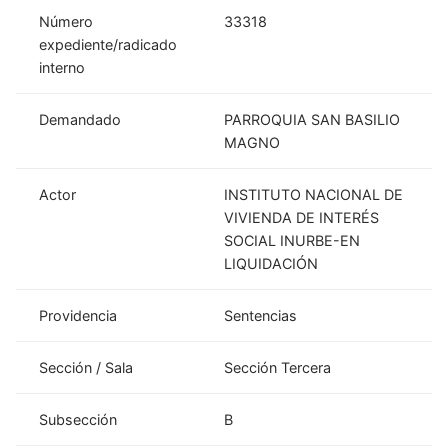
Número
33318
expediente/radicado
interno
Demandado
PARROQUIA SAN BASILIO
MAGNO
Actor
INSTITUTO NACIONAL DE
VIVIENDA DE INTERÉS
SOCIAL INURBE-EN
LIQUIDACIÓN
Providencia
Sentencias
Sección / Sala
Sección Tercera
Subsección
B