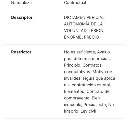
Naturaleza
Contractual
Descriptor
DICTAMEN PERICIAL,
AUTONOMÍA DE LA
VOLUNTAD, LESIÓN
ENORME, PRECIO
Restrictor
No es suficiente, Avaluó
para determinar precios,
Principio, Contratos
conmutativos, Motivo de
invalidez, Figura que aplica
a la contratación estatal,
Elementos, Contrato de
compraventa, Bien
inmueble, Precio justo, No
irrisorio, Ley civil