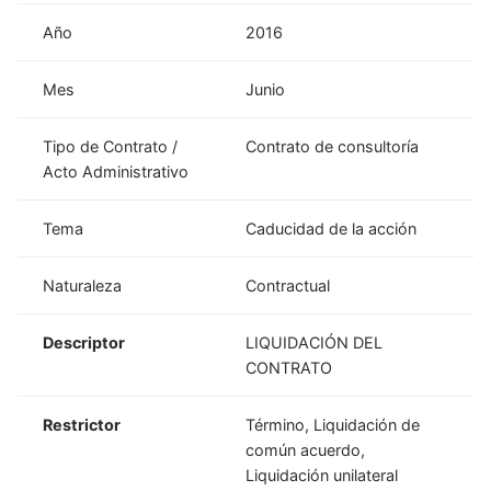
Año
2016
Mes
Junio
Tipo de Contrato /
Contrato de consultoría
Acto Administrativo
Tema
Caducidad de la acción
Naturaleza
Contractual
Descriptor
LIQUIDACIÓN DEL
CONTRATO
Restrictor
Término, Liquidación de
común acuerdo,
Liquidación unilateral