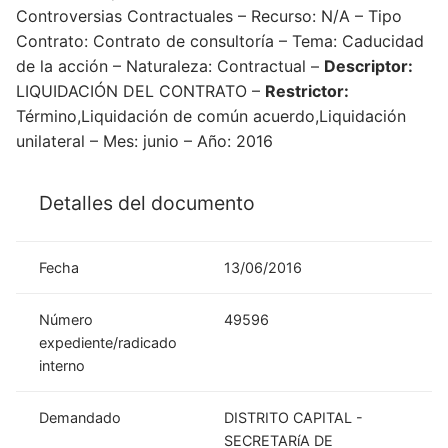
Controversias Contractuales – Recurso: N/A – Tipo
Contrato: Contrato de consultoría – Tema: Caducidad
de la acción – Naturaleza: Contractual –
Descriptor:
LIQUIDACIÓN DEL CONTRATO –
Restrictor:
Término,Liquidación de común acuerdo,Liquidación
unilateral – Mes: junio – Año: 2016
Detalles del documento
Fecha
13/06/2016
Número
49596
expediente/radicado
interno
Demandado
DISTRITO CAPITAL -
SECRETARíA DE