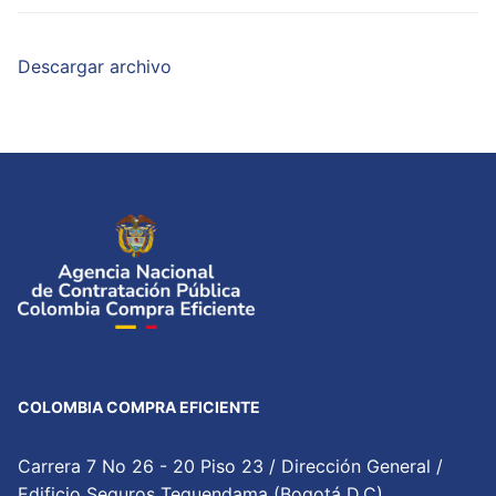
Descargar archivo
COLOMBIA COMPRA EFICIENTE
Carrera 7 No 26 - 20 Piso 23 / Dirección General /
Edificio Seguros Tequendama (Bogotá D.C)