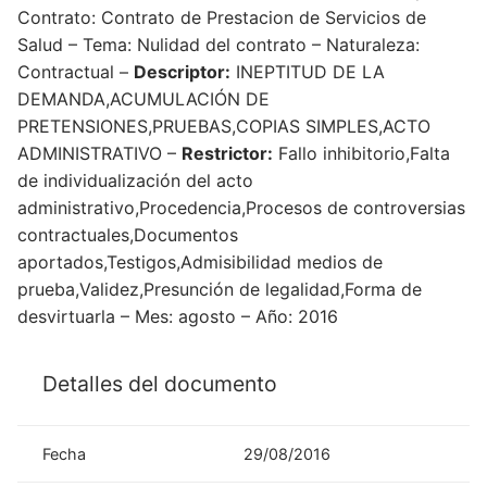
Contrato: Contrato de Prestacion de Servicios de
Salud – Tema: Nulidad del contrato – Naturaleza:
Contractual –
Descriptor:
INEPTITUD DE LA
DEMANDA,ACUMULACIÓN DE
PRETENSIONES,PRUEBAS,COPIAS SIMPLES,ACTO
ADMINISTRATIVO –
Restrictor:
Fallo inhibitorio,Falta
de individualización del acto
administrativo,Procedencia,Procesos de controversias
contractuales,Documentos
aportados,Testigos,Admisibilidad medios de
prueba,Validez,Presunción de legalidad,Forma de
desvirtuarla – Mes: agosto – Año: 2016
Detalles del documento
Fecha
29/08/2016