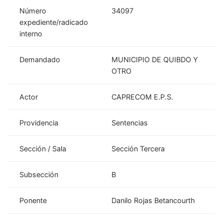
Número
34097
expediente/radicado
interno
Demandado
MUNICIPIO DE QUIBDO Y
OTRO
Actor
CAPRECOM E.P.S.
Providencia
Sentencias
Sección / Sala
Sección Tercera
Subsección
B
Ponente
Danilo Rojas Betancourth