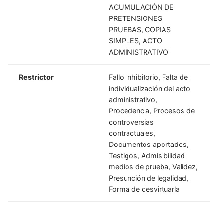
ACUMULACIÓN DE
PRETENSIONES,
PRUEBAS, COPIAS
SIMPLES, ACTO
ADMINISTRATIVO
Restrictor
Fallo inhibitorio, Falta de
individualización del acto
administrativo,
Procedencia, Procesos de
controversias
contractuales,
Documentos aportados,
Testigos, Admisibilidad
medios de prueba, Validez,
Presunción de legalidad,
Forma de desvirtuarla