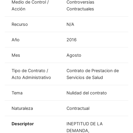
Medio de Control /
Controversias
Acción
Contractuales
Recurso
N/A
Año
2016
Mes
Agosto
Tipo de Contrato /
Contrato de Prestacion de
Acto Administrativo
Servicios de Salud
Tema
Nulidad del contrato
Naturaleza
Contractual
Descriptor
INEPTITUD DE LA
DEMANDA,