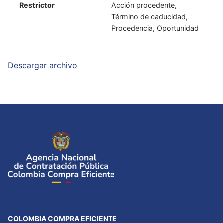
Restrictor
Acción procedente,
Término de caducidad,
Procedencia, Oportunidad
Descargar archivo
COLOMBIA COMPRA EFICIENTE