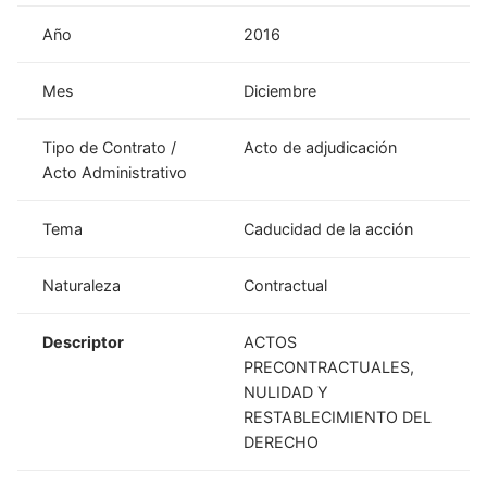
Año
2016
Mes
Diciembre
Tipo de Contrato /
Acto de adjudicación
Acto Administrativo
Tema
Caducidad de la acción
Naturaleza
Contractual
Descriptor
ACTOS
PRECONTRACTUALES,
NULIDAD Y
RESTABLECIMIENTO DEL
DERECHO