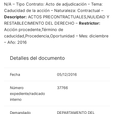
N/A – Tipo Contrato: Acto de adjudicación – Tema:
Caducidad de la acción – Naturaleza: Contractual –
Descriptor:
ACTOS PRECONTRACTUALES,NULIDAD Y
RESTABLECIMIENTO DEL DERECHO –
Restrictor:
Acción procedente,Término de
caducidad,Procedencia,Oportunidad – Mes: diciembre
– Año: 2016
Detalles del documento
Fecha
05/12/2016
Número
37766
expediente/radicado
interno
Demandado
DEPARTAMENTO DEL