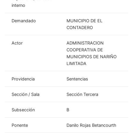
interno
Demandado
MUNICIPIO DE EL
CONTADERO
Actor
ADMINISTRACION
COOPERATIVA DE
MUNICIPIOS DE NARIÑO
LIMITADA
Providencia
Sentencias
Sección / Sala
Sección Tercera
Subsección
B
Ponente
Danilo Rojas Betancourth