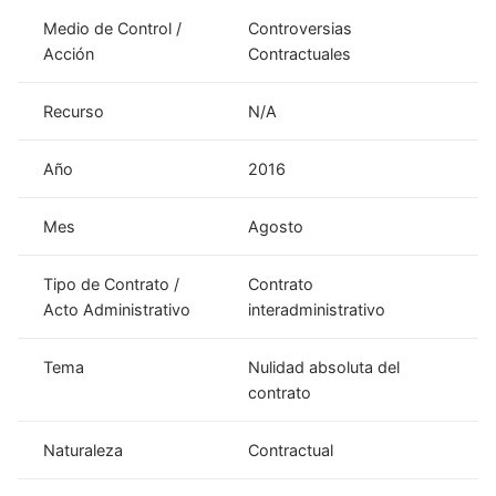
Medio de Control /
Controversias
Acción
Contractuales
Recurso
N/A
Año
2016
Mes
Agosto
Tipo de Contrato /
Contrato
Acto Administrativo
interadministrativo
Tema
Nulidad absoluta del
contrato
Naturaleza
Contractual