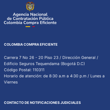
COLOMBIA COMPRA EFICIENTE
Carrera 7 No 26 - 20 Piso 23 / Dirección General /
Edificio Seguros Tequendama (Bogotá D.C)
Código Postal: 110311
Horario de atención: de 8:30 a.m a 4:30 p.m / Lunes a
Viernes
CONTACTO DE NOTIFICACIONES JUDICIALES