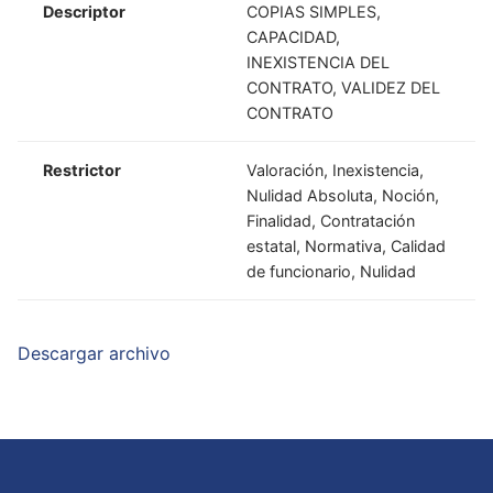
Descriptor
COPIAS SIMPLES,
CAPACIDAD,
INEXISTENCIA DEL
CONTRATO, VALIDEZ DEL
CONTRATO
Restrictor
Valoración, Inexistencia,
Nulidad Absoluta, Noción,
Finalidad, Contratación
estatal, Normativa, Calidad
de funcionario, Nulidad
Descargar archivo