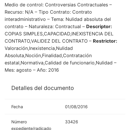
Medio de control: Controversias Contractuales –
Recurso: N/A – Tipo Contrato: Contrato
interadministrativo – Tema: Nulidad absoluta del
contrato – Naturaleza: Contractual –
Descriptor:
COPIAS SIMPLES,CAPACIDAD,INEXISTENCIA DEL
CONTRATO,VALIDEZ DEL CONTRATO –
Restrictor:
Valoración,Inexistencia,Nulidad
Absoluta,Noción,Finalidad,Contratación
estatal,Normativa,Calidad de funcionario,Nulidad –
Mes: agosto – Año: 2016
Detalles del documento
Fecha
01/08/2016
Número
33426
expediente/radicado