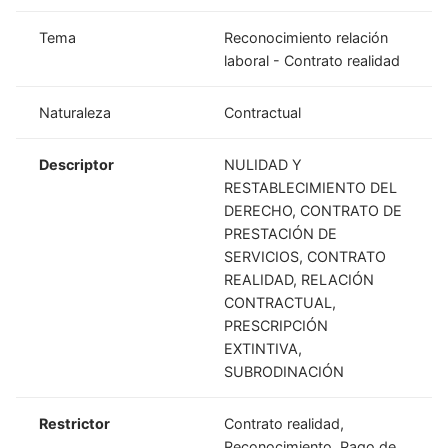
Tema
Reconocimiento relación
laboral - Contrato realidad
Naturaleza
Contractual
Descriptor
NULIDAD Y
RESTABLECIMIENTO DEL
DERECHO, CONTRATO DE
PRESTACIÓN DE
SERVICIOS, CONTRATO
REALIDAD, RELACIÓN
CONTRACTUAL,
PRESCRIPCIÓN
EXTINTIVA,
SUBRODINACIÓN
Restrictor
Contrato realidad,
Reconocimiento, Pago de