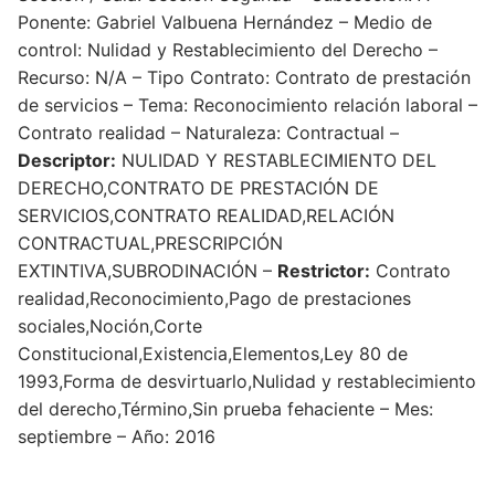
Ponente: Gabriel Valbuena Hernández – Medio de
control: Nulidad y Restablecimiento del Derecho –
Recurso: N/A – Tipo Contrato: Contrato de prestación
de servicios – Tema: Reconocimiento relación laboral –
Contrato realidad – Naturaleza: Contractual –
Descriptor:
NULIDAD Y RESTABLECIMIENTO DEL
DERECHO,CONTRATO DE PRESTACIÓN DE
SERVICIOS,CONTRATO REALIDAD,RELACIÓN
CONTRACTUAL,PRESCRIPCIÓN
EXTINTIVA,SUBRODINACIÓN –
Restrictor:
Contrato
realidad,Reconocimiento,Pago de prestaciones
sociales,Noción,Corte
Constitucional,Existencia,Elementos,Ley 80 de
1993,Forma de desvirtuarlo,Nulidad y restablecimiento
del derecho,Término,Sin prueba fehaciente – Mes:
septiembre – Año: 2016