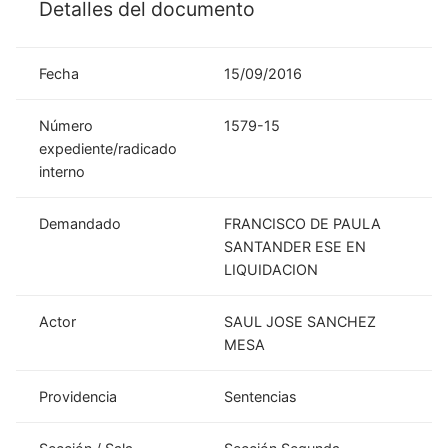
Detalles del documento
Fecha
15/09/2016
Número
1579-15
expediente/radicado
interno
Demandado
FRANCISCO DE PAULA
SANTANDER ESE EN
LIQUIDACION
Actor
SAUL JOSE SANCHEZ
MESA
Providencia
Sentencias