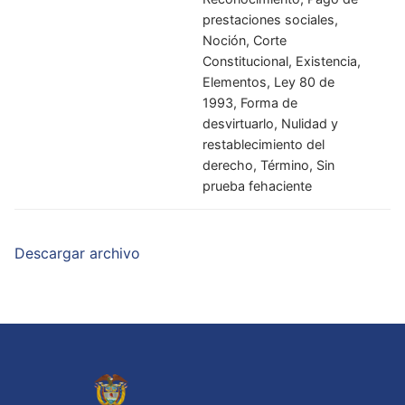
prestaciones sociales,
Noción, Corte
Constitucional, Existencia,
Elementos, Ley 80 de
1993, Forma de
desvirtuarlo, Nulidad y
restablecimiento del
derecho, Término, Sin
prueba fehaciente
Descargar archivo