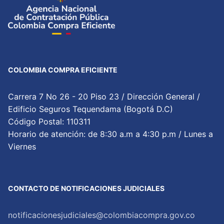
COLOMBIA COMPRA EFICIENTE
Carrera 7 No 26 - 20 Piso 23 / Dirección General /
Edificio Seguros Tequendama (Bogotá D.C)
Código Postal: 110311
Horario de atención: de 8:30 a.m a 4:30 p.m / Lunes a
Viernes
CONTACTO DE NOTIFICACIONES JUDICIALES
notificacionesjudiciales@colombiacompra.gov.co