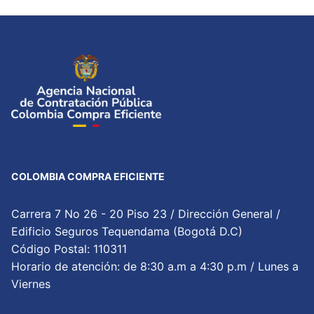
COLOMBIA COMPRA EFICIENTE
Carrera 7 No 26 - 20 Piso 23 / Dirección General /
Edificio Seguros Tequendama (Bogotá D.C)
Código Postal: 110311
Horario de atención: de 8:30 a.m a 4:30 p.m / Lunes a
Viernes