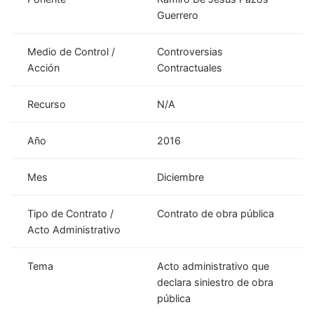
Guerrero
Medio de Control /
Controversias
Acción
Contractuales
Recurso
N/A
Año
2016
Mes
Diciembre
Tipo de Contrato /
Contrato de obra pública
Acto Administrativo
Tema
Acto administrativo que
declara siniestro de obra
pública