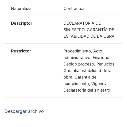
Naturaleza
Contractual
Descriptor
DECLARATORIA DE
SINIESTRO, GARANTÍA DE
ESTABILIDAD DE LA OBRA
Restrictor
Procedimiento, Acto
administrativo, Finalidad,
Debido proceso, Perjuicios,
Garantía estabilidad de la
obra, Garantía de
cumplimiento, Vigencia,
Declaratoria del siniestro
Descargar archivo