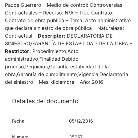
Pazos Guerrero – Medio de control: Controversias
Contractuales – Recurso: N/A – Tipo Contrato:
Contrato de obra pública – Tema: Acto administrativo
que declara siniestro de obra pública – Naturaleza:
Contractual –
Descriptor:
DECLARATORIA DE
SINIESTRO,GARANTÍA DE ESTABILIDAD DE LA OBRA –
Restrictor:
Procedimiento,Acto
administrativo,Finalidad,Debido
proceso,Perjuicios,Garantía estabilidad de la
obra,Garantía de cumplimiento,Vigencia,Declaratoria
del siniestro – Mes: diciembre – Año: 2016
Detalles del documento
Fecha
05/12/2016
Número
35057