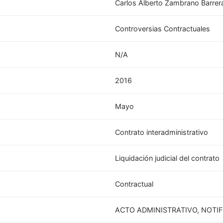
Carlos Alberto Zambrano Barrer
Controversias Contractuales
N/A
2016
Mayo
Contrato interadministrativo
Liquidación judicial del contrato
Contractual
ACTO ADMINISTRATIVO, NOTI