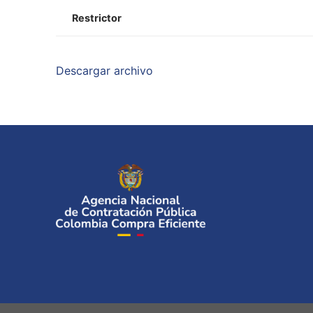
Restrictor
Descargar archivo