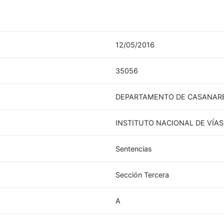
12/05/2016
35056
DEPARTAMENTO DE CASANAR
INSTITUTO NACIONAL DE VÍAS 
Sentencias
Sección Tercera
A