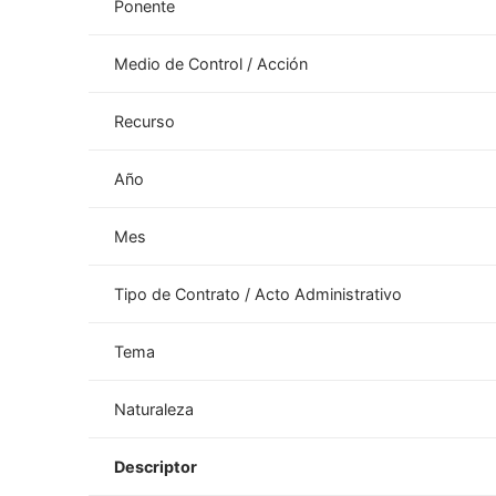
Ponente
Medio de Control / Acción
Recurso
Año
Mes
Tipo de Contrato / Acto Administrativo
Tema
Naturaleza
Descriptor