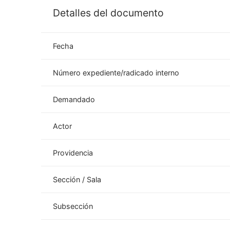
Detalles del documento
Fecha
Número expediente/radicado interno
Demandado
Actor
Providencia
Sección / Sala
Subsección