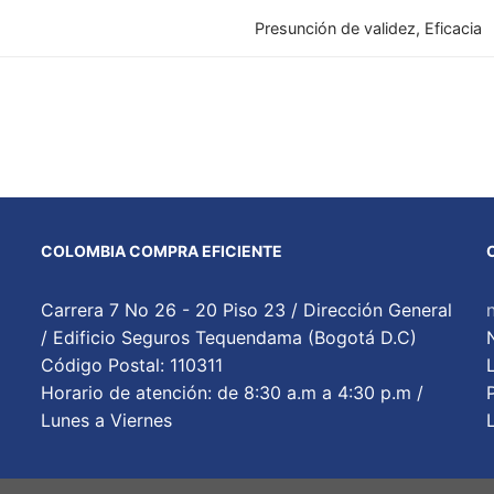
Presunción de validez, Eficacia
COLOMBIA COMPRA EFICIENTE
Carrera 7 No 26 - 20 Piso 23 / Dirección General
/ Edificio Seguros Tequendama (Bogotá D.C)
Código Postal: 110311
Horario de atención: de 8:30 a.m a 4:30 p.m /
Lunes a Viernes