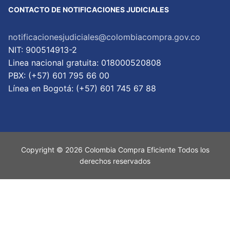
CONTACTO DE NOTIFICACIONES JUDICIALES
notificacionesjudiciales@colombiacompra.gov.co
NIT: 900514913-2
Linea nacional gratuita: 018000520808
PBX: (+57) 601 795 66 00
Lí­nea en Bogotá: (+57) 601 745 67 88
Copyright © 2026 Colombia Compra Eficiente Todos los
derechos reservados