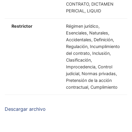
CONTRATO, DICTAMEN
PERICIAL, LIQUID
Restrictor
Régimen jurídico,
Esenciales, Naturales,
Accidentales, Definición,
Regulación, Incumplimiento
del contrato, Inclusión,
Clasificación,
Improcedencia, Control
judicial, Normas privadas,
Pretensión de la acción
contractual, Cumplimiento
Descargar archivo