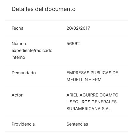
Detalles del documento
Fecha
20/02/2017
Número
56562
expediente/radicado
interno
Demandado
EMPRESAS PÚBLICAS DE
MEDELLIN - EPM
Actor
ARIEL AGUIRRE OCAMPO
- SEGUROS GENERALES
SURAMERICANA S.A.
Providencia
Sentencias