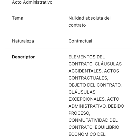
Acto Administrativo
Tema
Nulidad absoluta del
contrato
Naturaleza
Contractual
Descriptor
ELEMENTOS DEL
CONTRATO, CLÁUSULAS
ACCIDENTALES, ACTOS
CONTRACTUALES,
OBJETO DEL CONTRATO,
CLÁUSULAS
EXCEPCIONALES, ACTO
ADMINISTRATIVO, DEBIDO
PROCESO,
CONMUTATIVIDAD DEL
CONTRATO, EQUILIBRIO
ECONÓMICO DEL