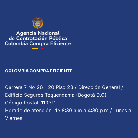
COLOMBIA COMPRA EFICIENTE
Carrera 7 No 26 - 20 Piso 23 / Dirección General /
Edificio Seguros Tequendama (Bogotá D.C)
Código Postal: 110311
Horario de atención: de 8:30 a.m a 4:30 p.m / Lunes a
Viernes