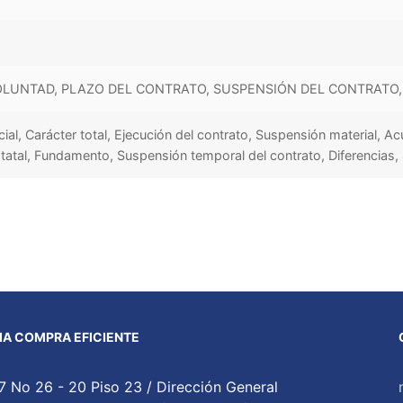
LUNTAD, PLAZO DEL CONTRATO, SUSPENSIÓN DEL CONTRATO,
rcial, Carácter total, Ejecución del contrato, Suspensión material, A
tatal, Fundamento, Suspensión temporal del contrato, Diferencias,
A COMPRA EFICIENTE
7 No 26 - 20 Piso 23 / Dirección General