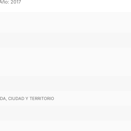
 Año: 2017
NDA, CIUDAD Y TERRITORIO