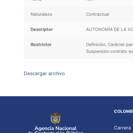
Naturaleza
Contractual
Descriptor
AUTONOMÍA DE LA VO
Restrictor
Definición, Carácter pa
Suspensión contrato es
Descargar archivo
COLOMBI
Carrera 