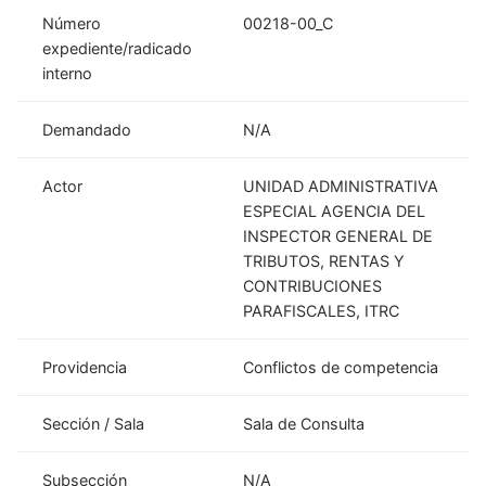
Número
00218-00_C
expediente/radicado
interno
Demandado
N/A
Actor
UNIDAD ADMINISTRATIVA
ESPECIAL AGENCIA DEL
INSPECTOR GENERAL DE
TRIBUTOS, RENTAS Y
CONTRIBUCIONES
PARAFISCALES, ITRC
Providencia
Conflictos de competencia
Sección / Sala
Sala de Consulta
Subsección
N/A