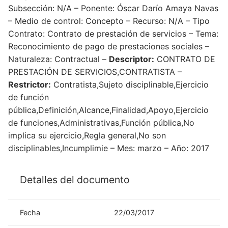
Subsección: N/A – Ponente: Óscar Darío Amaya Navas
– Medio de control: Concepto – Recurso: N/A – Tipo
Contrato: Contrato de prestación de servicios – Tema:
Reconocimiento de pago de prestaciones sociales –
Naturaleza: Contractual –
Descriptor:
CONTRATO DE
PRESTACIÓN DE SERVICIOS,CONTRATISTA –
Restrictor:
Contratista,Sujeto disciplinable,Ejercicio
de función
pública,Definición,Alcance,Finalidad,Apoyo,Ejercicio
de funciones,Administrativas,Función pública,No
implica su ejercicio,Regla general,No son
disciplinables,Incumplimie – Mes: marzo – Año: 2017
Detalles del documento
Fecha
22/03/2017