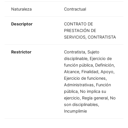
Naturaleza
Contractual
Descriptor
CONTRATO DE
PRESTACIÓN DE
SERVICIOS, CONTRATISTA
Restrictor
Contratista, Sujeto
disciplinable, Ejercicio de
función pública, Definición,
Alcance, Finalidad, Apoyo,
Ejercicio de funciones,
Administrativas, Función
pública, No implica su
ejercicio, Regla general, No
son disciplinables,
Incumplimie