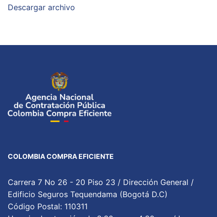
Descargar archivo
COLOMBIA COMPRA EFICIENTE
Carrera 7 No 26 - 20 Piso 23 / Dirección General /
Edificio Seguros Tequendama (Bogotá D.C)
Código Postal: 110311