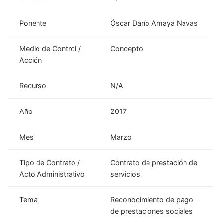
Ponente
Óscar Darío Amaya Navas
Medio de Control /
Concepto
Acción
Recurso
N/A
Año
2017
Mes
Marzo
Tipo de Contrato /
Contrato de prestación de
Acto Administrativo
servicios
Tema
Reconocimiento de pago
de prestaciones sociales