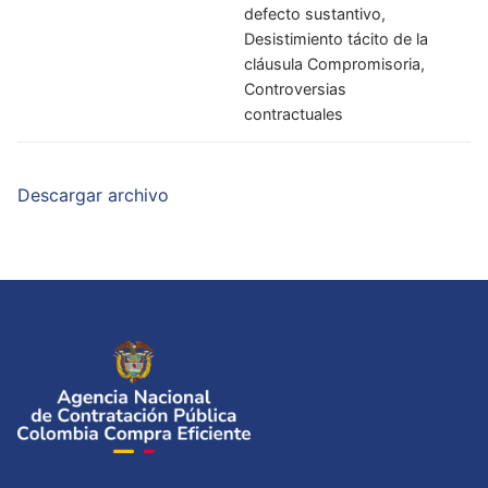
defecto sustantivo,
Desistimiento tácito de la
cláusula Compromisoria,
Controversias
contractuales
Descargar archivo