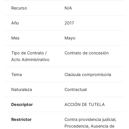
Recurso
N/A
Año
2017
Mes
Mayo
Tipo de Contrato /
Contrato de concesión
Acto Administrativo
Tema
Claúsula compromisoria
Naturaleza
Contractual
Descriptor
ACCIÓN DE TUTELA
Restrictor
Contra providencia judicial,
Procedencia, Ausencia de