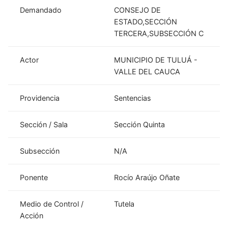
Demandado
CONSEJO DE
ESTADO,SECCIÓN
TERCERA,SUBSECCIÓN C
Actor
MUNICIPIO DE TULUÁ -
VALLE DEL CAUCA
Providencia
Sentencias
Sección / Sala
Sección Quinta
Subsección
N/A
Ponente
Rocío Araújo Oñate
Medio de Control /
Tutela
Acción