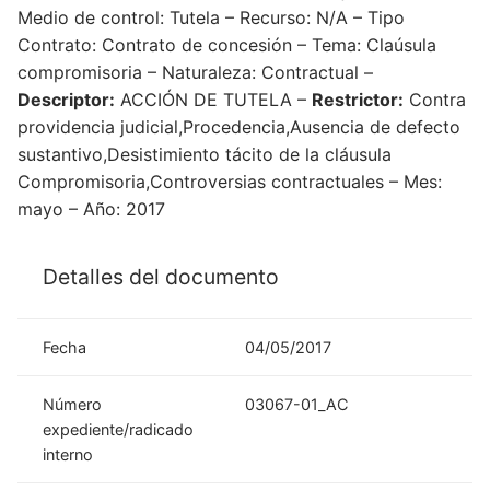
Medio de control: Tutela – Recurso: N/A – Tipo
Contrato: Contrato de concesión – Tema: Claúsula
compromisoria – Naturaleza: Contractual –
Descriptor:
ACCIÓN DE TUTELA –
Restrictor:
Contra
providencia judicial,Procedencia,Ausencia de defecto
sustantivo,Desistimiento tácito de la cláusula
Compromisoria,Controversias contractuales – Mes:
mayo – Año: 2017
Detalles del documento
Fecha
04/05/2017
Número
03067-01_AC
expediente/radicado
interno