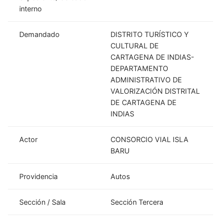
interno
Demandado
DISTRITO TURÍSTICO Y
CULTURAL DE
CARTAGENA DE INDIAS-
DEPARTAMENTO
ADMINISTRATIVO DE
VALORIZACIÓN DISTRITAL
DE CARTAGENA DE
INDIAS
Actor
CONSORCIO VIAL ISLA
BARU
Providencia
Autos
Sección / Sala
Sección Tercera