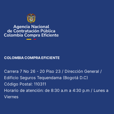
COLOMBIA COMPRA EFICIENTE
Carrera 7 No 26 - 20 Piso 23 / Dirección General /
Edificio Seguros Tequendama (Bogotá D.C)
Código Postal: 110311
Horario de atención: de 8:30 a.m a 4:30 p.m / Lunes a
Viernes