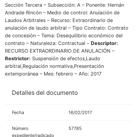
Sección Tercera – Subsección: A – Ponente: Hernán
Andrade Rincón – Medio de control: Anulación de
Laudos Arbitrales – Recurso: Extraordinario de
anulación de laudo arbitral – Tipo Contrato: Contrato
de concesión – Tema: Desequilibrio económico del
contrato – Naturaleza: Contractual –
Descriptor:
RECURSO EXTRAORDINARIO DE ANULACIÓN –
Restrictor:
Suspensión de efectos,Laudo
arbitral,Regulación normativa,Presentación
extemporánea – Mes: febrero – Año: 2017
Detalles del documento
Fecha
16/02/2017
Número
57785
expediente/radicado