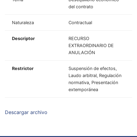
del contrato
Naturaleza
Contractual
Descriptor
RECURSO
EXTRAORDINARIO DE
ANULACIÓN
Restrictor
Suspensión de efectos,
Laudo arbitral, Regulación
normativa, Presentación
extemporánea
Descargar archivo