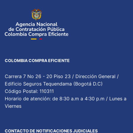
COLOMBIA COMPRA EFICIENTE
Carrera 7 No 26 - 20 Piso 23 / Dirección General /
Edificio Seguros Tequendama (Bogotá D.C)
Código Postal: 110311
Horario de atención: de 8:30 a.m a 4:30 p.m / Lunes a
Viernes
CONTACTO DE NOTIFICACIONES JUDICIALES