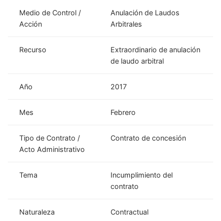
Medio de Control /
Anulación de Laudos
Acción
Arbitrales
Recurso
Extraordinario de anulación
de laudo arbitral
Año
2017
Mes
Febrero
Tipo de Contrato /
Contrato de concesión
Acto Administrativo
Tema
Incumplimiento del
contrato
Naturaleza
Contractual