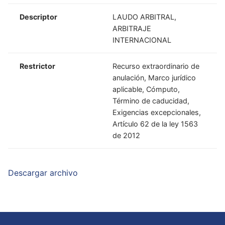
Descriptor
LAUDO ARBITRAL,
ARBITRAJE
INTERNACIONAL
Restrictor
Recurso extraordinario de
anulación, Marco jurídico
aplicable, Cómputo,
Término de caducidad,
Exigencias excepcionales,
Artículo 62 de la ley 1563
de 2012
Descargar archivo