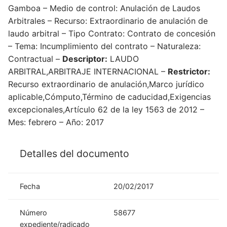
Gamboa – Medio de control: Anulación de Laudos
Arbitrales – Recurso: Extraordinario de anulación de
laudo arbitral – Tipo Contrato: Contrato de concesión
– Tema: Incumplimiento del contrato – Naturaleza:
Contractual –
Descriptor:
LAUDO
ARBITRAL,ARBITRAJE INTERNACIONAL –
Restrictor:
Recurso extraordinario de anulación,Marco jurídico
aplicable,Cómputo,Término de caducidad,Exigencias
excepcionales,Artículo 62 de la ley 1563 de 2012 –
Mes: febrero – Año: 2017
Detalles del documento
Fecha
20/02/2017
Número
58677
expediente/radicado