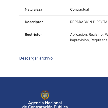
Naturaleza
Contractual
Descriptor
REPARACIÓN DIRECTA
Restrictor
Aplicación, Reclamo, P
imprevisión, Requisitos
Descargar archivo