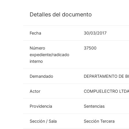
Detalles del documento
Fecha
30/03/2017
Número
37500
expediente/radicado
interno
Demandado
DEPARTAMENTO DE B
Actor
COMPUELECTRO LTD
Providencia
Sentencias
Sección / Sala
Sección Tercera