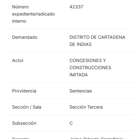
Número
42337
expediente/radicado
interno
Demandado
DISTRITO DE CARTAGENA
DE INDIAS
Actor
CONCESIONES Y
CONSTRUCCIONES
IMITADA
Providencia
Sentencias
Sección / Sala
Sección Tercera
Subsección
C