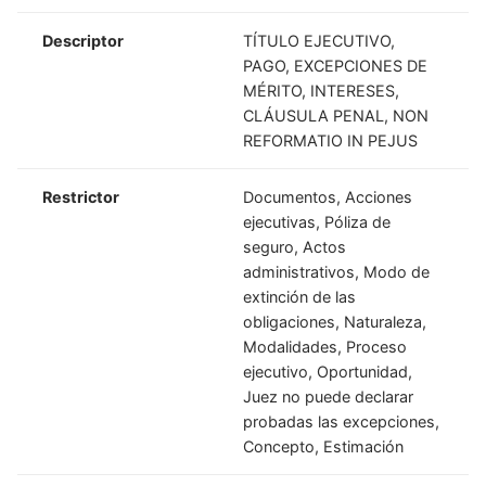
Descriptor
TÍTULO EJECUTIVO,
PAGO, EXCEPCIONES DE
MÉRITO, INTERESES,
CLÁUSULA PENAL, NON
REFORMATIO IN PEJUS
Restrictor
Documentos, Acciones
ejecutivas, Póliza de
seguro, Actos
administrativos, Modo de
extinción de las
obligaciones, Naturaleza,
Modalidades, Proceso
ejecutivo, Oportunidad,
Juez no puede declarar
probadas las excepciones,
Concepto, Estimación