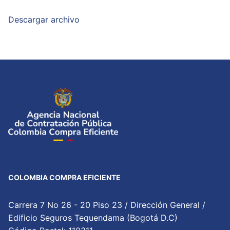
Descargar archivo
COLOMBIA COMPRA EFICIENTE
Carrera 7 No 26 - 20 Piso 23 / Dirección General /
Edificio Seguros Tequendama (Bogotá D.C)