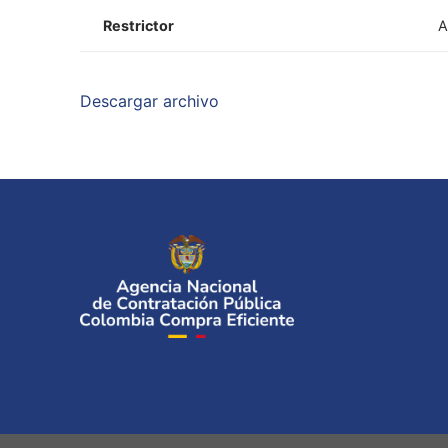
Restrictor
A
Descargar archivo