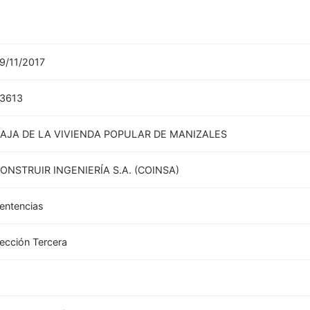
9/11/2017
3613
AJA DE LA VIVIENDA POPULAR DE MANIZALES
ONSTRUIR INGENIERÍA S.A. (COINSA)
entencias
ección Tercera