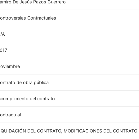
amiro De Jesús Pazos Guerrero
ontroversias Contractuales
/A
017
oviembre
ontrato de obra pública
ncumplimiento del contrato
ontractual
IQUIDACIÓN DEL CONTRATO, MODIFICACIONES DEL CONTRATO