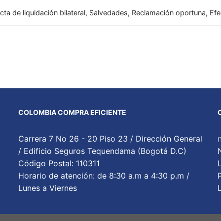
cta de liquidación bilateral, Salvedades, Reclamación oportuna, E
COLOMBIA COMPRA EFICIENTE
Carrera 7 No 26 - 20 Piso 23 / Dirección General
/ Edificio Seguros Tequendama (Bogotá D.C)
Código Postal: 110311
Horario de atención: de 8:30 a.m a 4:30 p.m /
Lunes a Viernes