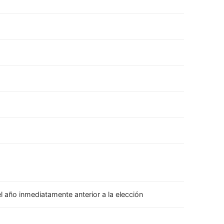
el año inmediatamente anterior a la elección