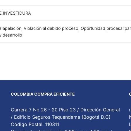
E INVESTIDURA
 apelación, Violación al debido proceso, Oportunidad procesal par
 desarrollo
COLOMBIA COMPRA EFICIENTE
Carrera 7 No 26 - 20 Piso 23 / Dirección General
/ Edificio Seguros Tequendama (Bogotá D.C)
Código Postal: 110311