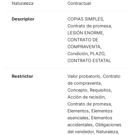
Naturaleza
Contractual
Descriptor
COPIAS SIMPLES,
Contrato de promesa,
LESIÓN ENORME,
CONTRATO DE
COMPRAVENTA,
Condición, PLAZO,
CONTRATO ESTATAL
Restrictor
Valor probatorio, Contrato
de compraventa,
Concepto, Requisitos,
Acción de recisión,
Contrato de promesa,
Elementos, Elementos
esenciales, Elementos
accidentales, Obligaciones
del vendedor, Naturaleza,