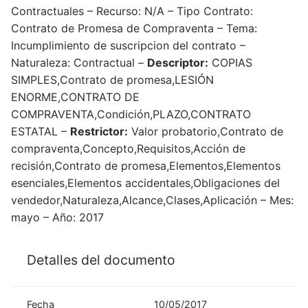
Contractuales – Recurso: N/A – Tipo Contrato:
Contrato de Promesa de Compraventa – Tema:
Incumplimiento de suscripcion del contrato –
Naturaleza: Contractual –
Descriptor:
COPIAS
SIMPLES,Contrato de promesa,LESIÓN
ENORME,CONTRATO DE
COMPRAVENTA,Condición,PLAZO,CONTRATO
ESTATAL –
Restrictor:
Valor probatorio,Contrato de
compraventa,Concepto,Requisitos,Acción de
recisión,Contrato de promesa,Elementos,Elementos
esenciales,Elementos accidentales,Obligaciones del
vendedor,Naturaleza,Alcance,Clases,Aplicación – Mes:
mayo – Año: 2017
Detalles del documento
Fecha
10/05/2017