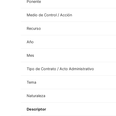
Ponente
Medio de Control / Acción
Recurso
Año
Mes
Tipo de Contrato / Acto Administrativo
Tema
Naturaleza
Descriptor