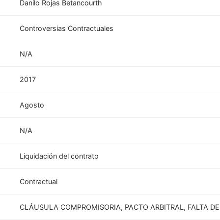
Danilo Rojas Betancourth
Controversias Contractuales
N/A
2017
Agosto
N/A
Liquidación del contrato
Contractual
CLÁUSULA COMPROMISORIA, PACTO ARBITRAL, FALTA DE