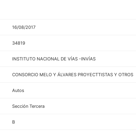
16/08/2017
34819
INSTITUTO NACIONAL DE VÍAS -INVÍAS
CONSORCIO MELO Y ÁLVARES PROYECTTISTAS Y OTROS
Autos
Sección Tercera
B