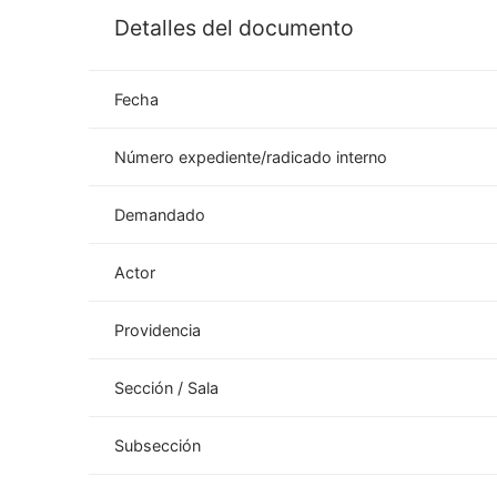
Detalles del documento
Fecha
Número expediente/radicado interno
Demandado
Actor
Providencia
Sección / Sala
Subsección