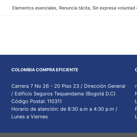
Elementos esenciales, Renuncia tácita, Sin expresa voluntad d
COLOMBIA COMPRA EFICIENTE
Carrera 7 No 26 - 20 Piso 23 / Dirección General
/ Edificio Seguros Tequendama (Bogotá D.C)
Código Postal: 110311
Horario de atención: de 8:30 a.m a 4:30 p.m /
Lunes a Viernes