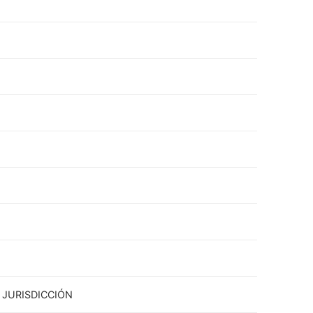
 JURISDICCIÓN