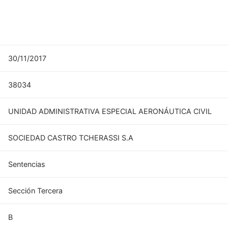
30/11/2017
38034
UNIDAD ADMINISTRATIVA ESPECIAL AERONÁUTICA CIVIL
SOCIEDAD CASTRO TCHERASSI S.A
Sentencias
Sección Tercera
B