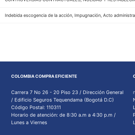
Indebida escogencia de la acción, Impugnación, Acto administra
COLOMBIA COMPRA EFICIENTE
Carrera 7 No 26 - 20 Piso 23 / Dirección General
/ Edificio Seguros Tequendama (Bogotá D.C)
Código Postal: 110311
Horario de atención: de 8:30 a.m a 4:30 p.m /
Lunes a Viernes