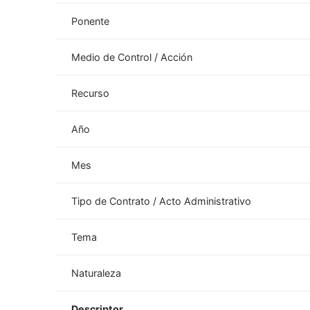
Ponente
Medio de Control / Acción
Recurso
Año
Mes
Tipo de Contrato / Acto Administrativo
Tema
Naturaleza
Descriptor