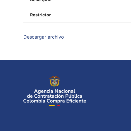
Restrictor
Descargar archivo