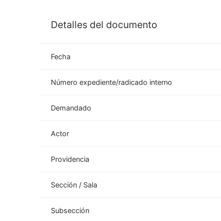
Detalles del documento
Fecha
Número expediente/radicado interno
Demandado
Actor
Providencia
Sección / Sala
Subsección