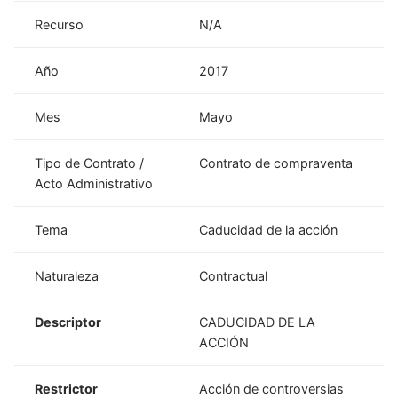
Recurso
N/A
Año
2017
Mes
Mayo
Tipo de Contrato /
Contrato de compraventa
Acto Administrativo
Tema
Caducidad de la acción
Naturaleza
Contractual
Descriptor
CADUCIDAD DE LA
ACCIÓN
Restrictor
Acción de controversias