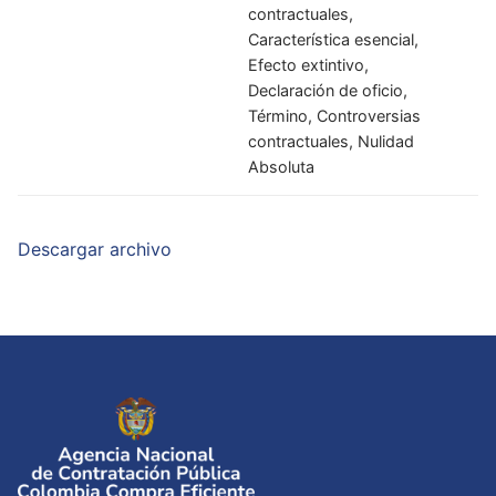
contractuales,
Característica esencial,
Efecto extintivo,
Declaración de oficio,
Término, Controversias
contractuales, Nulidad
Absoluta
Descargar archivo