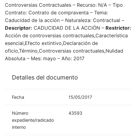
Controversias Contractuales – Recurso: N/A – Tipo
Contrato: Contrato de compraventa – Tema:
Caducidad de la acción – Naturaleza: Contractual –
Descriptor:
CADUCIDAD DE LA ACCIÓN –
Restrictor:
Acción de controversias contractuales,Característica
esencial,Efecto extintivo,Declaración de
oficio,Término,Controversias contractuales,Nulidad
Absoluta – Mes: mayo – Año: 2017
Detalles del documento
Fecha
15/05/2017
Número
43593
expediente/radicado
interno