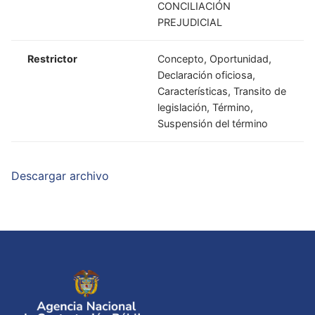
CONCILIACIÓN
PREJUDICIAL
Restrictor
Concepto, Oportunidad,
Declaración oficiosa,
Características, Transito de
legislación, Término,
Suspensión del término
Descargar archivo