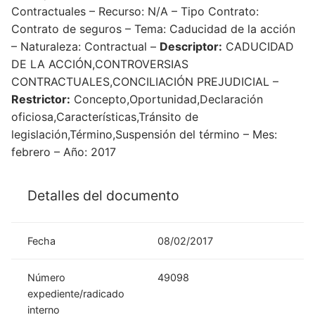
Contractuales – Recurso: N/A – Tipo Contrato:
Contrato de seguros – Tema: Caducidad de la acción
– Naturaleza: Contractual –
Descriptor:
CADUCIDAD
DE LA ACCIÓN,CONTROVERSIAS
CONTRACTUALES,CONCILIACIÓN PREJUDICIAL –
Restrictor:
Concepto,Oportunidad,Declaración
oficiosa,Características,Tránsito de
legislación,Término,Suspensión del término – Mes:
febrero – Año: 2017
Detalles del documento
Fecha
08/02/2017
Número
49098
expediente/radicado
interno