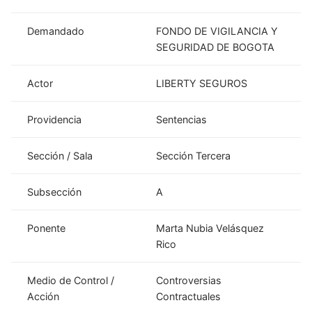
Demandado
FONDO DE VIGILANCIA Y
SEGURIDAD DE BOGOTA
Actor
LIBERTY SEGUROS
Providencia
Sentencias
Sección / Sala
Sección Tercera
Subsección
A
Ponente
Marta Nubia Velásquez
Rico
Medio de Control /
Controversias
Acción
Contractuales