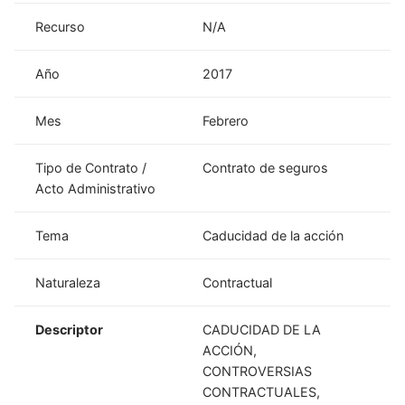
Recurso
N/A
Año
2017
Mes
Febrero
Tipo de Contrato /
Contrato de seguros
Acto Administrativo
Tema
Caducidad de la acción
Naturaleza
Contractual
Descriptor
CADUCIDAD DE LA
ACCIÓN,
CONTROVERSIAS
CONTRACTUALES,