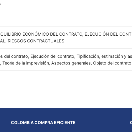
o
QUILIBRIO ECONÓMICO DEL CONTRATO, EJECUCIÓN DEL CONTRA
AL, RIESGOS CONTRACTUALES
 del contrato, Ejecución del contrato, Tipificación, estimación y a
 Teoría de la imprevisión, Aspectos generales, Objeto del contrat
COLOMBIA COMPRA EFICIENTE