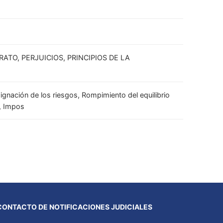
TO, PERJUICIOS, PRINCIPIOS DE LA
signación de los riesgos, Rompimiento del equilibrio
o, Impos
CONTACTO DE NOTIFICACIONES JUDICIALES