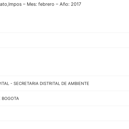
rato,Impos – Mes: febrero – Año: 2017
ITAL - SECRETARIA DISTRITAL DE AMBIENTE
E BOGOTA