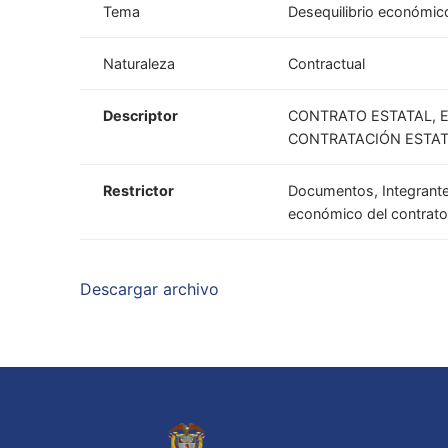
Tema
Desequilibrio económic
Naturaleza
Contractual
Descriptor
CONTRATO ESTATAL, E
CONTRATACIÓN ESTAT
Restrictor
Documentos, Integrantes
económico del contrato,
Descargar archivo