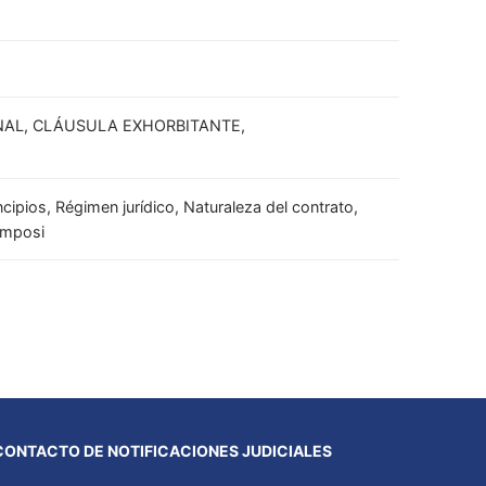
NAL, CLÁUSULA EXHORBITANTE,
ncipios, Régimen jurídico, Naturaleza del contrato,
 Imposi
CONTACTO DE NOTIFICACIONES JUDICIALES