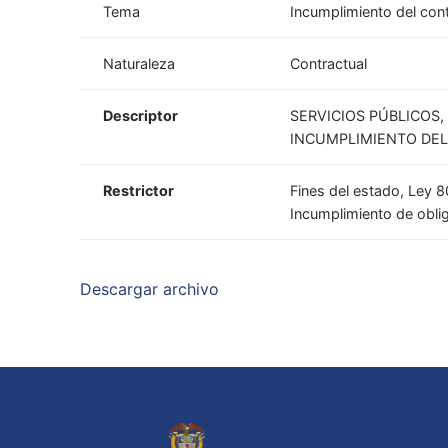
Tema
Incumplimiento del con
Naturaleza
Contractual
Descriptor
SERVICIOS PÚBLICOS
INCUMPLIMIENTO DEL
Restrictor
Fines del estado, Ley 8
Incumplimiento de oblig
Descargar archivo