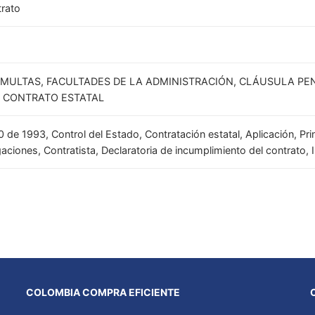
trato
, MULTAS, FACULTADES DE LA ADMINISTRACIÓN, CLÁUSULA PE
 CONTRATO ESTATAL
0 de 1993, Control del Estado, Contratación estatal, Aplicación, Pri
aciones, Contratista, Declaratoria de incumplimiento del contrato,
COLOMBIA COMPRA EFICIENTE