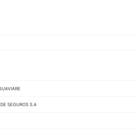
GUAVIARE
DE SEGUROS S.A