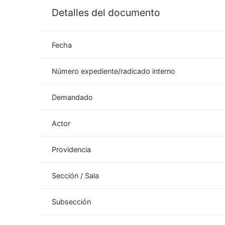
Detalles del documento
Fecha
Número expediente/radicado interno
Demandado
Actor
Providencia
Sección / Sala
Subsección