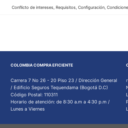
Conflicto de intereses, Requisitos, Configuración, Condicione
COLOMBIA COMPRA EFICIENTE
Carrera 7 No 26 - 20 Piso 23 / Dirección General
/ Edificio Seguros Tequendama (Bogotá D.C)
Código Postal: 110311
Horario de atención: de 8:30 a.m a 4:30 p.m /
Lunes a Viernes