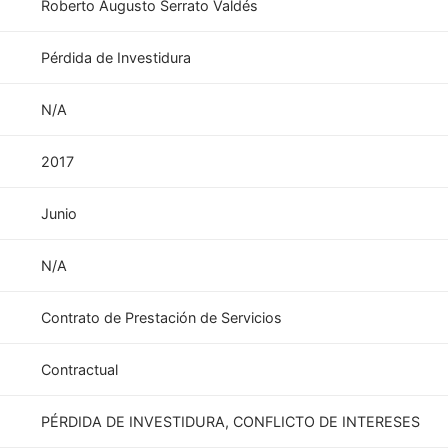
Roberto Augusto Serrato Valdés
Pérdida de Investidura
N/A
2017
Junio
N/A
Contrato de Prestación de Servicios
Contractual
PÉRDIDA DE INVESTIDURA, CONFLICTO DE INTERESES