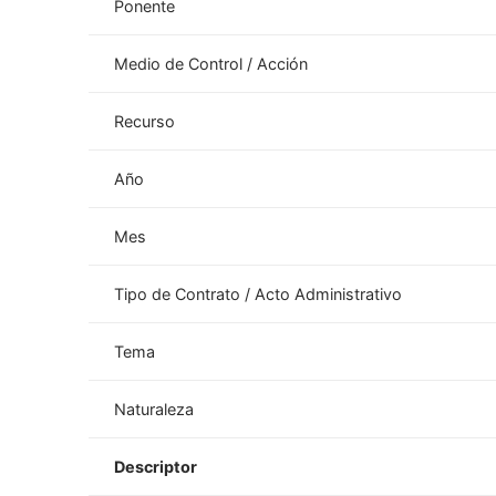
Ponente
Medio de Control / Acción
Recurso
Año
Mes
Tipo de Contrato / Acto Administrativo
Tema
Naturaleza
Descriptor