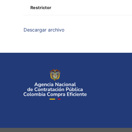
Restrictor
Descargar archivo