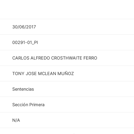
30/06/2017
00291-01_PI
CARLOS ALFREDO CROSTHWAITE FERRO
TONY JOSE MCLEAN MUÑOZ
Sentencias
Sección Primera
N/A