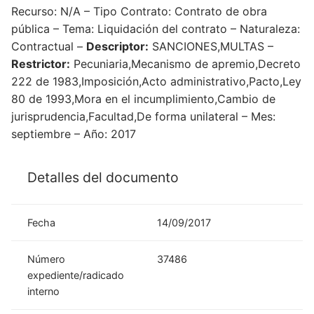
Recurso: N/A – Tipo Contrato: Contrato de obra
pública – Tema: Liquidación del contrato – Naturaleza:
Contractual –
Descriptor:
SANCIONES,MULTAS –
Restrictor:
Pecuniaria,Mecanismo de apremio,Decreto
222 de 1983,Imposición,Acto administrativo,Pacto,Ley
80 de 1993,Mora en el incumplimiento,Cambio de
jurisprudencia,Facultad,De forma unilateral – Mes:
septiembre – Año: 2017
Detalles del documento
Fecha
14/09/2017
Número
37486
expediente/radicado
interno