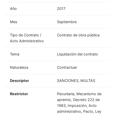
Año
2017
Mes
Septiembre
Tipo de Contrato /
Contrato de obra pública
Acto Administrativo
Tema
Liquidación del contrato
Naturaleza
Contractual
Descriptor
SANCIONES, MULTAS
Restrictor
Pecuniaria, Mecanismo de
apremio, Decreto 222 de
1983, Imposición, Acto
administrativo, Pacto, Ley