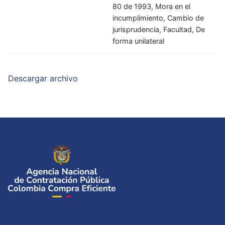
80 de 1993, Mora en el
incumplimiento, Cambio de
jurisprudencia, Facultad, De
forma unilateral
Descargar archivo