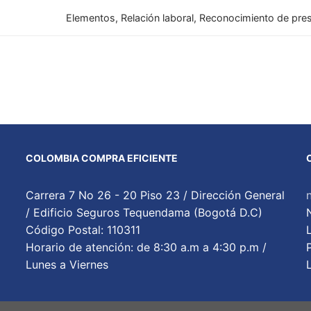
Elementos, Relación laboral, Reconocimiento de pre
COLOMBIA COMPRA EFICIENTE
Carrera 7 No 26 - 20 Piso 23 / Dirección General
/ Edificio Seguros Tequendama (Bogotá D.C)
Código Postal: 110311
Horario de atención: de 8:30 a.m a 4:30 p.m /
Lunes a Viernes