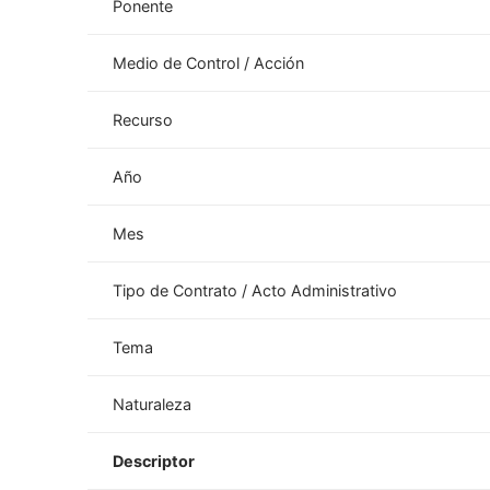
Ponente
Medio de Control / Acción
Recurso
Año
Mes
Tipo de Contrato / Acto Administrativo
Tema
Naturaleza
Descriptor