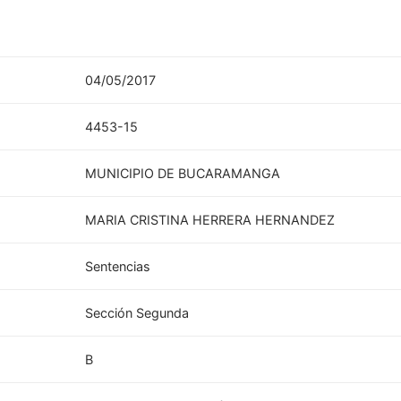
04/05/2017
4453-15
MUNICIPIO DE BUCARAMANGA
MARIA CRISTINA HERRERA HERNANDEZ
Sentencias
Sección Segunda
B