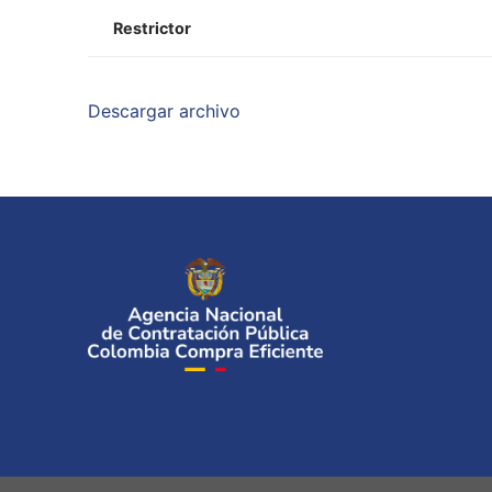
Restrictor
Descargar archivo