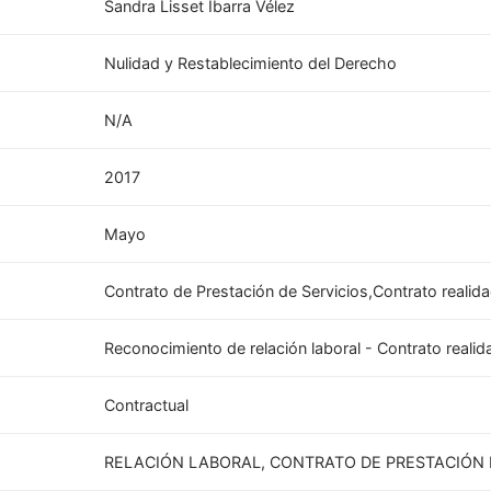
Sandra Lisset Ibarra Vélez
Nulidad y Restablecimiento del Derecho
N/A
2017
Mayo
Contrato de Prestación de Servicios,Contrato realid
Reconocimiento de relación laboral - Contrato realid
Contractual
RELACIÓN LABORAL, CONTRATO DE PRESTACIÓN 