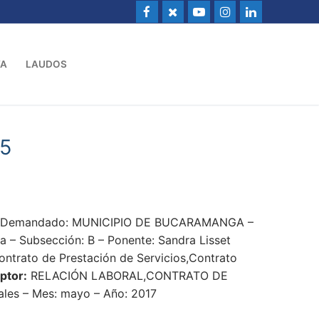
VA
LAUDOS
15
5 – Demandado: MUNICIPIO DE BUCARAMANGA –
– Subsección: B – Ponente: Sandra Lisset
ontrato de Prestación de Servicios,Contrato
ptor:
RELACIÓN LABORAL,CONTRATO DE
ales – Mes: mayo – Año: 2017