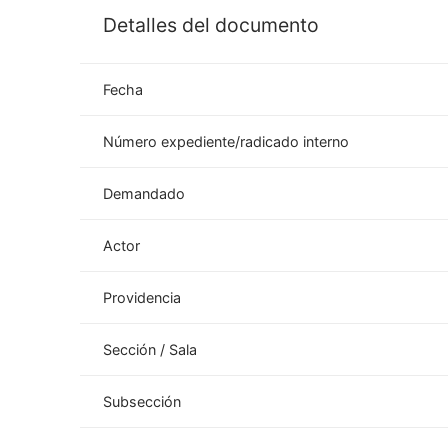
Detalles del documento
Fecha
Número expediente/radicado interno
Demandado
Actor
Providencia
Sección / Sala
Subsección