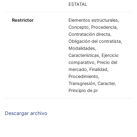
ESTATAL
Restrictor
Elementos estructurales,
Concepto, Procedencia,
Contratación directa,
Obligación del contratista,
Modalidades,
Características, Ejercicio
comparativo, Precio del
mercado, Finalidad,
Procedimiento,
Transgresión, Caracter,
Principio de pr
Descargar archivo