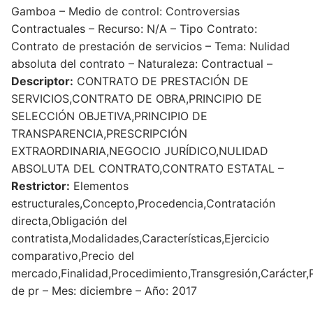
Gamboa – Medio de control: Controversias
Contractuales – Recurso: N/A – Tipo Contrato:
Contrato de prestación de servicios – Tema: Nulidad
absoluta del contrato – Naturaleza: Contractual –
Descriptor:
CONTRATO DE PRESTACIÓN DE
SERVICIOS,CONTRATO DE OBRA,PRINCIPIO DE
SELECCIÓN OBJETIVA,PRINCIPIO DE
TRANSPARENCIA,PRESCRIPCIÓN
EXTRAORDINARIA,NEGOCIO JURÍDICO,NULIDAD
ABSOLUTA DEL CONTRATO,CONTRATO ESTATAL –
Restrictor:
Elementos
estructurales,Concepto,Procedencia,Contratación
directa,Obligación del
contratista,Modalidades,Características,Ejercicio
comparativo,Precio del
mercado,Finalidad,Procedimiento,Transgresión,Carácter,P
de pr – Mes: diciembre – Año: 2017